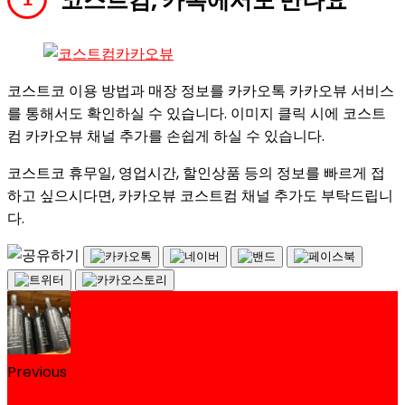
코스트컴, 카톡에서도 만나요
코스트코 이용 방법과 매장 정보를 카카오톡 카카오뷰 서비스
를 통해서도 확인하실 수 있습니다. 이미지 클릭 시에 코스트
컴 카카오뷰 채널 추가를 손쉽게 하실 수 있습니다.
코스트코 휴무일, 영업시간, 할인상품 등의 정보를 빠르게 접
하고 싶으시다면, 카카오뷰 코스트컴 채널 추가도 부탁드립니
다.
Previous
제라르 베르트랑 아트 드 비브르 루즈 코스트코 할인 가