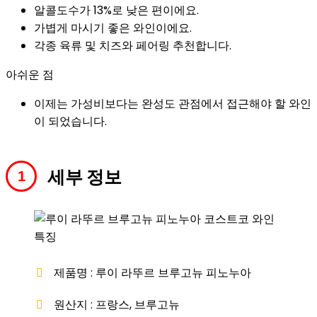
알콜도수가 13%로 낮은 편이에요.
가볍게 마시기 좋은 와인이에요.
각종 육류 및 치즈와 페어링 추천합니다.
아쉬운 점
이제는 가성비보다는 완성도 관점에서 접근해야 할 와인
이 되었습니다.
세부 정보
제품명 : 루이 라뚜르 브루고뉴 피노누아
원산지 : 프랑스, 브루고뉴