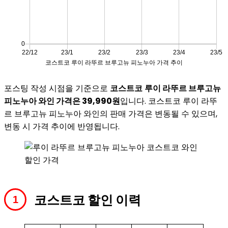
포스팅 작성 시점을 기준으로
코스트코
루이 라뚜르 브루고뉴
피노누아 와인 가격은 39,990원
입니다. 코스트코 루이 라뚜
르 브루고뉴 피노누아 와인의 판매 가격은 변동될 수 있으며,
변동 시 가격 추이에 반영됩니다.
코스트코 할인 이력