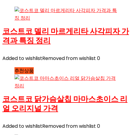
코스트코 델리 마르게리타 사각피자 가
격과 특징 정리
Added to wishlist
Removed from wishlist
0
추천상품
코스트코 닭가슴살칩 마마스초이스 리
얼 오리지널 가격
Added to wishlist
Removed from wishlist
0