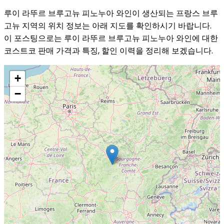
루이 라뚜르 브루고뉴 피노누아 와인이 생산되는 프랑스 브루
고뉴 지역의 위치 정보는 아래 지도를 확인하시기 바랍니다.
이 포스팅으로는 루이 라뚜르 브루고뉴 피노누아 와인에 대한
코스트코 판매 가격과 특징, 할인 이력을 정리해 보겠습니다.
+
−