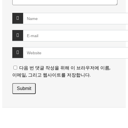
다음 번 댓글 작성을 위해 이 브라우저에 이름,
이메일, 그리고 웹사이트를 저장합니다.