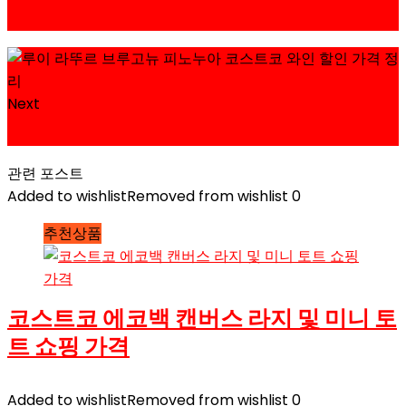
격 정리
Next
코스트코 양재점 영업시간과 휴무일 정리
관련 포스트
Added to wishlist
Removed from wishlist
0
추천상품
코스트코 에코백 캔버스 라지 및 미니 토
트 쇼핑 가격
Added to wishlist
Removed from wishlist
0