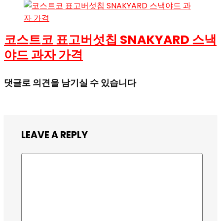
코스트코 표고버섯칩 SNAKYARD 스낵
야드 과자 가격
댓글로 의견을 남기실 수 있습니다
LEAVE A REPLY