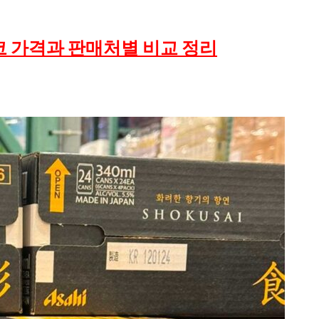
코 가격과 판매처별 비교 정리