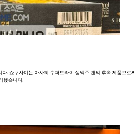
니다. 쇼쿠사이는 아사히 수퍼드라이 생맥주 캔의 후속 제품으로써
정리했습니다.