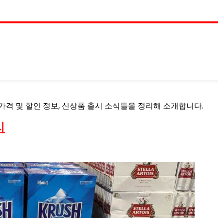
가격 및 할인 정보, 신상품 출시 소식들을 정리해 소개합니다.
리