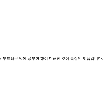
 부드러운 맛에 풍부한 향이 더해진 것이 특징인 제품입니다.