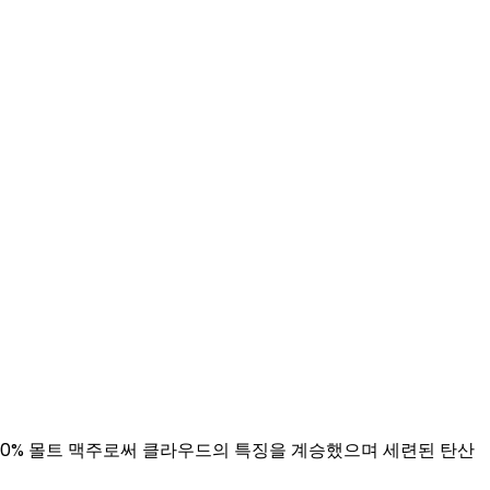
100% 몰트 맥주로써 클라우드의 특징을 계승했으며 세련된 탄산