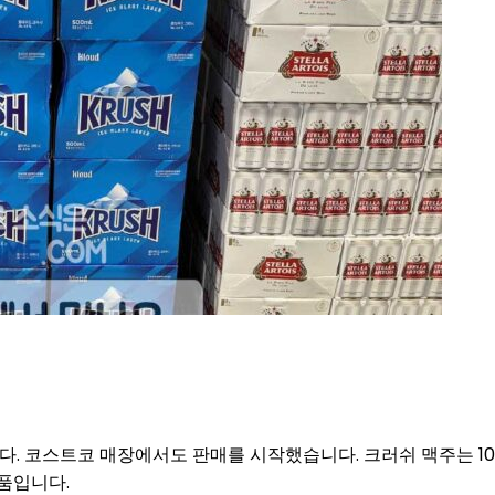
니다. 코스트코 매장에서도 판매를 시작했습니다. 크러쉬 맥주는 
품입니다.