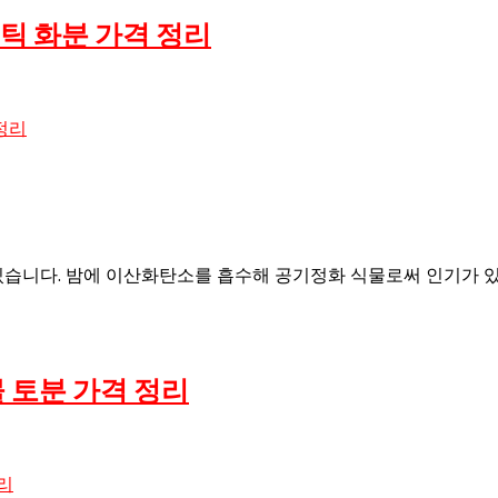
틱 화분 가격 정리
습니다. 밤에 이산화탄소를 흡수해 공기정화 식물로써 인기가 있
 토분 가격 정리