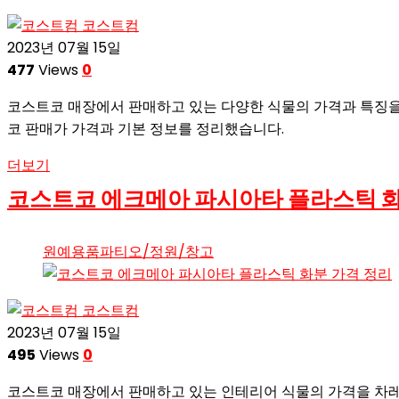
코스트컴
2023년 07월 15일
477
Views
0
코스트코 매장에서 판매하고 있는 다양한 식물의 가격과 특징을
코 판매가 가격과 기본 정보를 정리했습니다.
더보기
코스트코 에크메아 파시아타 플라스틱 화
원예용품
파티오/정원/창고
코스트컴
2023년 07월 15일
495
Views
0
코스트코 매장에서 판매하고 있는 인테리어 식물의 가격을 차레