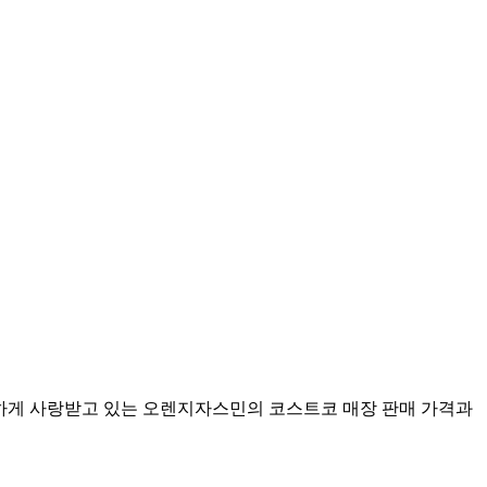
하게 사랑받고 있는 오렌지자스민의 코스트코 매장 판매 가격과