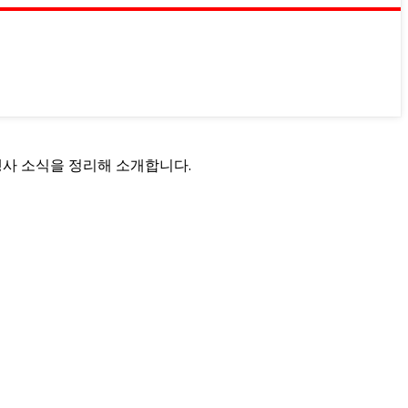
행사 소식을 정리해 소개합니다.