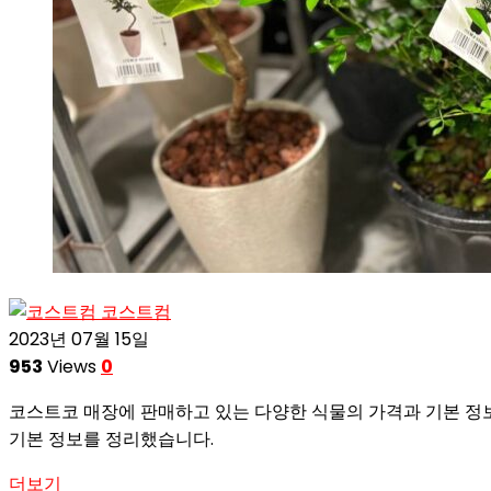
코스트컴
2023년 07월 15일
953
Views
0
코스트코 매장에 판매하고 있는 다양한 식물의 가격과 기본 정
기본 정보를 정리했습니다.
더보기