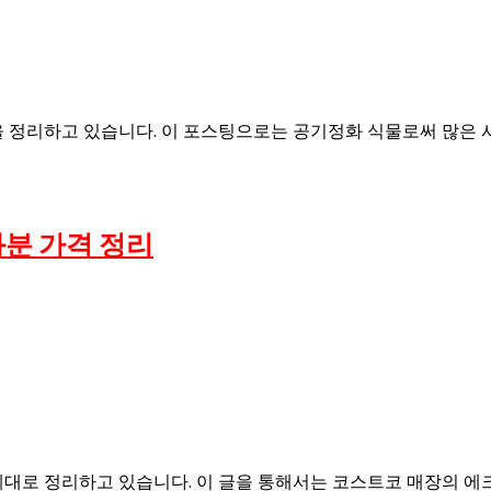
 정리하고 있습니다. 이 포스팅으로는 공기정화 식물로써 많은 
분 가격 정리
대로 정리하고 있습니다. 이 글을 통해서는 코스트코 매장의 에크