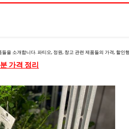
들을 소개합니다. 파티오, 정원, 창고 관련 제품들의 가격, 할인
분 가격 정리