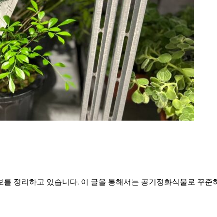
보를 정리하고 있습니다. 이 글을 통해서는 공기정화식물로 꾸준