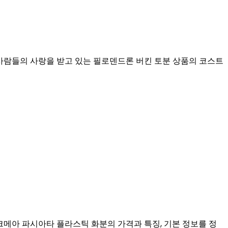
사람들의 사랑을 받고 있는 필로덴드론 버킨 토분 상품의 코스트
메아 파시아타 플라스틱 화분의 가격과 특징, 기본 정보를 정