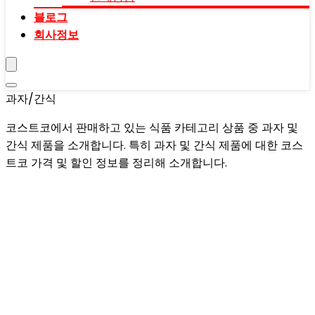
블로그
회사정보
과자/간식
코스트코에서 판매하고 있는 식품 카테고리 상품 중 과자 및
간식 제품을 소개합니다. 특히 과자 및 간식 제품에 대한 코스
트코 가격 및 할인 정보를 정리해 소개합니다.