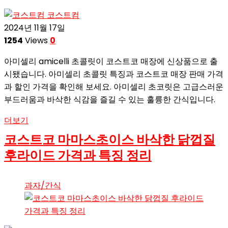
코스트컴
2024년 11월 17일
1254
Views
0
아미셀리 amicelli 초콜릿이 코스트코 매장에 신상품으로 출
시됐습니다. 아미셀리 초콜릿 특징과 코스트코 매장 판매 가격
과 할인 가격을 확인해 보세요. 아미셀리 초코릿은 고급스러운
부드러움과 바삭한 식감을 즐길 수 있는 훌륭한 간식입니다.
더보기
코스트코 마마스초이스 바삭한 닭껍질
후라이드 가격과 특징 정리
과자/간식