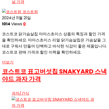
코스트컴
2024년 11월 21일
1014
Views
0
코스트코 닭가슴살칩 마마스초이스 상품의 특징과 할인 가격
을 확인하세요. 마마스초이스 리얼 닭가슴살칩은 가슴살을 그
대로 구워서 만들어 단백하고 바삭한 식감이 좋은 제품입니다.
코스트코 판매 가격과 할인 이력을 확인하세요.
더보기
코스트코 표고버섯칩 SNAKYARD 스낵
야드 과자 가격
과자/간식