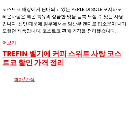
코스트코 매장에서 판매되고 있는 PERLE DI SOLE 포지타노
레몬사탕은 레몬 특유의 상큼한 맛을 듬뿍 느낄 수 있는 사탕
입니다. 신맛 때문에 일부에서는 임산부 캔디로 입소문이 나기
도했던 제품입니다. 코스트코 판매 가격을 정리했습니다.
더보기
TREFIN 벨기에 커피 스위트 사탕 코스
트코 할인 가격 정리
과자/간식