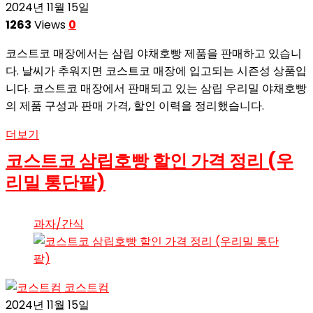
2024년 11월 15일
1263
Views
0
코스트코 매장에서는 삼립 야채호빵 제품을 판매하고 있습니
다. 날씨가 추워지면 코스트코 매장에 입고되는 시즌성 상품입
니다. 코스트코 매장에서 판매되고 있는 삼립 우리밀 야채호빵
의 제품 구성과 판매 가격, 할인 이력을 정리했습니다.
더보기
코스트코 삼립호빵 할인 가격 정리 (우
리밀 통단팥)
과자/간식
코스트컴
2024년 11월 15일