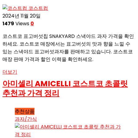
코스트컴
2024년 11월 20일
1479
Views
0
코스트코 표고버섯칩 SNAKYARD 스낵야드 과자 가격을 확인
하세요. 코스트코 매장에서는 표고버섯의 맛과 향을 느낄 수
있는 스낵야드 표고버섯과자를 판매하고 있습니다. 코스트코
매장 판매 가격과 할인 이력을 확인하세요.
더보기
아미셀리 AMICELLI 코스트코 초콜릿
추천과 가격 정리
추천상품
과자/간식