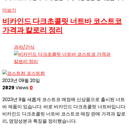
더보기
비카인드 다크초콜릿 너트바 코스트코
가격과 칼로리 정리
과자/간식
코스트컴
2023년 09월 20일
2829
Views
0
2023년 9월 새롭게 코스트코 매장에 신상품으로 출시된 너트
바 제품이 있습니다. 바로 비카인드 다크초콜릿 너트바입니다.
비카인드 다크초콜릿 너트바 코스트코 매장 판매 가격과 칼로
리, 영양성분과 특징을 정리했습니다.