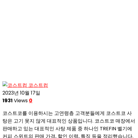
코스트컴
2023년 10월 17일
1931
Views
0
코스트코를 이용하시는 고연령층 고객분들에게 코스트코 사
탕은 고기 못지 않게 대표적인 상품입니다. 코스트코 매장에서
판매하고 있는 대표적인 사탕 제품 중 하나인 TREFIN 벨기에
커피 스위트의 판매 가격, 할인 이력, 특징 등을 정리했습니다.