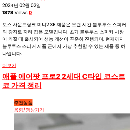
2024년 02월 02일
1878
Views
0
보스 사운드링크 미니2 SE 제품은 오랜 시간 블루투스 스피커
의 강자로 자리 잡은 모델입니다. 초기 블루투스 스피커 시장
이 커질 때 출시되어 성능 개선이 꾸준히 진행되며, 현재까지
블루투스 스피커 제품 군에서 가장 추천할 수 있는 제품 중 하
나입니다.
더보기
애플 에어팟 프로2 2세대 C타입 코스트
코 가격 정리
추천상품
음향/영상기기