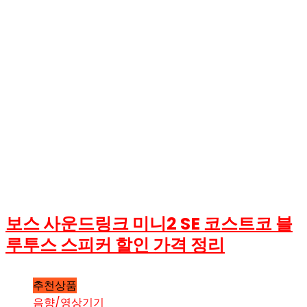
보스 사운드링크 미니2 SE 코스트코 블
루투스 스피커 할인 가격 정리
추천상품
음향/영상기기