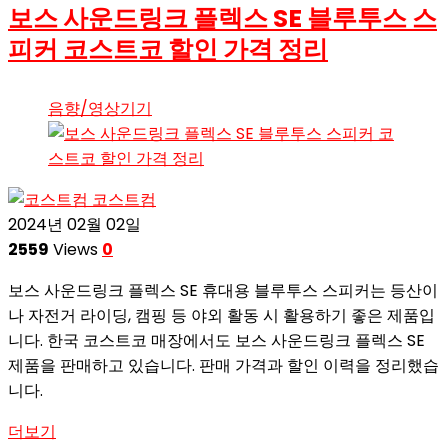
보스 사운드링크 플렉스 SE 블루투스 스
피커 코스트코 할인 가격 정리
음향/영상기기
코스트컴
2024년 02월 02일
2559
Views
0
보스 사운드링크 플렉스 SE 휴대용 블루투스 스피커는 등산이
나 자전거 라이딩, 캠핑 등 야외 활동 시 활용하기 좋은 제품입
니다. 한국 코스트코 매장에서도 보스 사운드링크 플렉스 SE
제품을 판매하고 있습니다. 판매 가격과 할인 이력을 정리했습
니다.
더보기