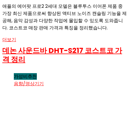
애플의 에어팟 프로2 2세대 모델은 블루투스 이어폰 제품 중
가장 최신 제품으로써 향상된 액티브 노이즈 캔슬링 기능을 제
공해, 음악 감성과 다양한 작업에 몰입할 수 있도록 도와줍니
다. 코스트코 매장 판매 가격과 특징을 정리했습니다.
더보기
데논 사운드바 DHT-S217 코스트코 가
격 정리
가성비추천
음향/영상기기