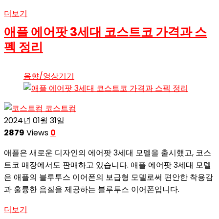
더보기
애플 에어팟 3세대 코스트코 가격과 스
펙 정리
음향/영상기기
코스트컴
2024년 01월 31일
2879
Views
0
애플은 새로운 디자인의 에어팟 3세대 모델을 출시했고, 코스
트코 매장에서도 판매하고 있습니다. 애플 에어팟 3세대 모델
은 애플의 블루투스 이어폰의 보급형 모델로써 편안한 착용감
과 훌륭한 음질을 제공하는 블루투스 이어폰입니다.
더보기