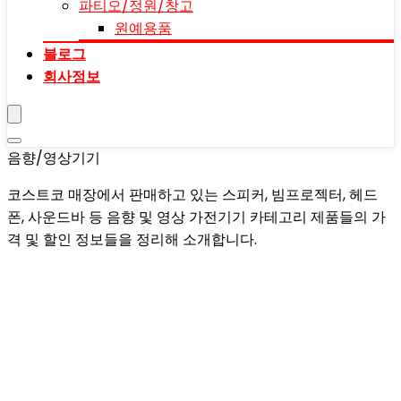
파티오/정원/창고
원예용품
블로그
회사정보
음향/영상기기
코스트코 매장에서 판매하고 있는 스피커, 빔프로젝터, 헤드
폰, 사운드바 등 음향 및 영상 가전기기 카테고리 제품들의 가
격 및 할인 정보들을 정리해 소개합니다.