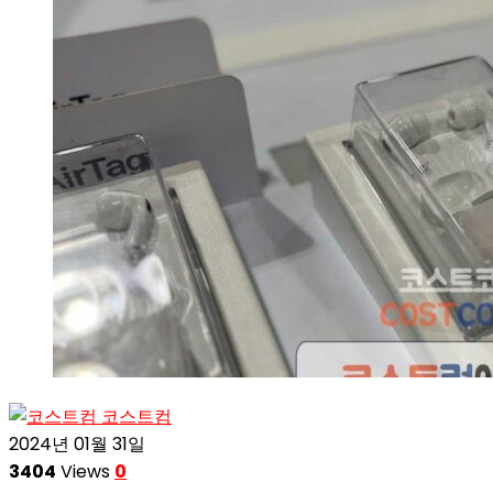
코스트컴
2024년 01월 31일
3404
Views
0