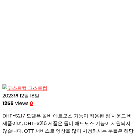
코스트컴
2023년 12월 18일
1256
Views
0
DHT-S217 모델은 돌비 애트모스 기능이 적용된 점 사운드 바
제품이며, DHT-S216 제품은 돌비 애트모스 기능이 지원되지
않습니다. OTT 서비스로 영상을 많이 시청하시는 분들은 해당