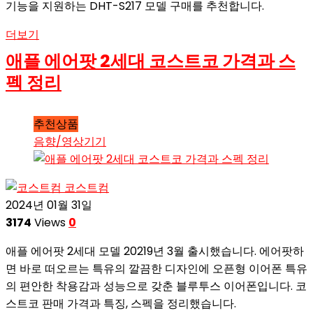
기능을 지원하는 DHT-S217 모델 구매를 추천합니다.
더보기
애플 에어팟 2세대 코스트코 가격과 스
펙 정리
추천상품
음향/영상기기
코스트컴
2024년 01월 31일
3174
Views
0
애플 에어팟 2세대 모델 20219년 3월 출시했습니다. 에어팟하
면 바로 떠오르는 특유의 깔끔한 디자인에 오픈형 이어폰 특유
의 편안한 착용감과 성능으로 갖춘 블루투스 이어폰입니다. 코
스트코 판매 가격과 특징, 스펙을 정리했습니다.