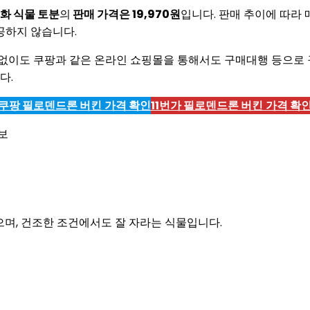
화 식물 토분
의
판매 가격은 19,970원
입니다. 판매 추이에 따라 
공하지 않습니다.
없이도 쿠팡과 같은 온라인 쇼핑몰을 통해서도 구매대행 등으로 구
다.
쿠팡 필로덴드론 버킨
가격 확인
11번가
필로덴드론 버킨
가격 확
으며, 건조한 조건에서도 잘 자라는 식물입니다.