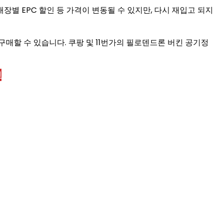
매장별 EPC 할인 등 가격이 변동될 수 있지만, 다시 재입고 되지
매할 수 있습니다. 쿠팡 및 11번가의 필로덴드론 버킨 공기정
인