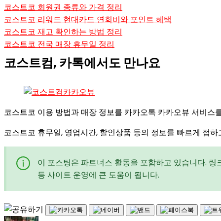
코스트코 회원권 종류와 가격 정리
코스트코 리워드 현대카드 연회비와 포인트 혜택
코스트코 재고 확인하는 방법 정리
코스트코 전국 매장 휴무일 정리
코스트컴, 카톡에서도 만나요
코스트코 이용 방법과 매장 정보를 카카오톡 카카오뷰 서비스를 
코스트코 휴무일, 영업시간, 할인상품 등의 정보를 빠르게 접하
이 포스팅은 파트너스 활동을 포함하고 있습니다. 링크
등 사이트 운영에 큰 도움이 됩니다.