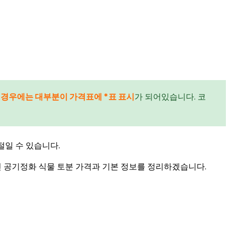
 경우에는 대부분이 가격표에 *표 표시
가 되어있습니다. 코
절일 수 있습니다.
 공기정화 식물 토분 가격과 기본 정보를 정리하겠습니다.