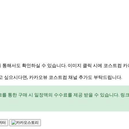
통해서도 확인하실 수 있습니다. 이미지 클릭 시에 코스트컴 카
고 싶으시다면, 카카오뷰 코스트컴 채널 추가도 부탁드립니다.
를 통한 구매 시 일정액의 수수료를 제공 받을 수 있습니다. 링크