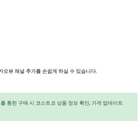
카오뷰 채널 추가를 손쉽게 하실 수 있습니다.
를 통한 구매 시 코스트코 상품 정보 확인, 가격 업데이트