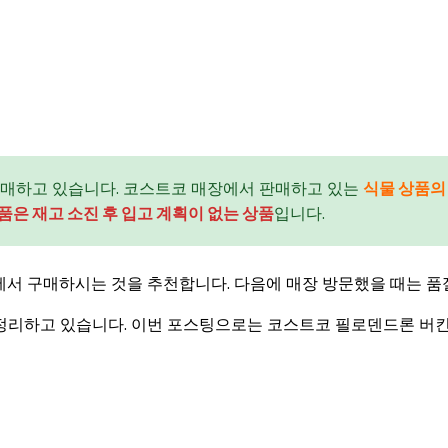
매하고 있습니다. 코스트코 매장에서 판매하고 있는
식물 상품의
품은 재고 소진 후 입고 계획이 없는 상품
입니다.
서 구매하시는 것을 추천합니다. 다음에 매장 방문했을 때는 품
정리하고 있습니다. 이번 포스팅으로는 코스트코 필로덴드론 버킨