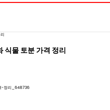
정리
 식물 토분 가격 정리