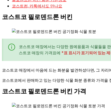
코스트컴, 카톡에서도 만나요
코스트코 필로덴드론 버킨
코스트코 매장에서는 다양한 원예용품과 식물들을 판
스트코 매장의 가격표에
*표 표시가 표기되어 있는 제
코스트코 매장에서 마음에 드는 화분을 발견하셨다면, 그 자리에
코스트코에서 판매하고 있는 다양한 식물 화분 종류와 가격을 
코스트코 필로덴드론 버킨 가격