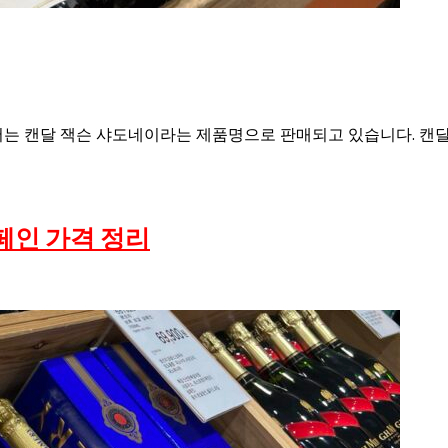
는 캔달 잭슨 샤도네이라는 제품명으로 판매되고 있습니다. 캔달
페인 가격 정리