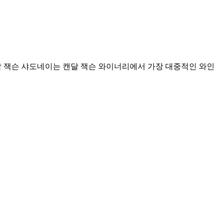
 잭슨 샤도네이는 캔달 잭슨 와이너리에서 가장 대중적인 와인