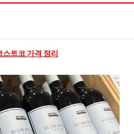
코스트코 가격 정리