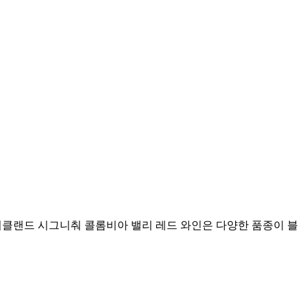
클랜드 시그니춰 콜롬비아 밸리 레드 와인은 다양한 품종이 블