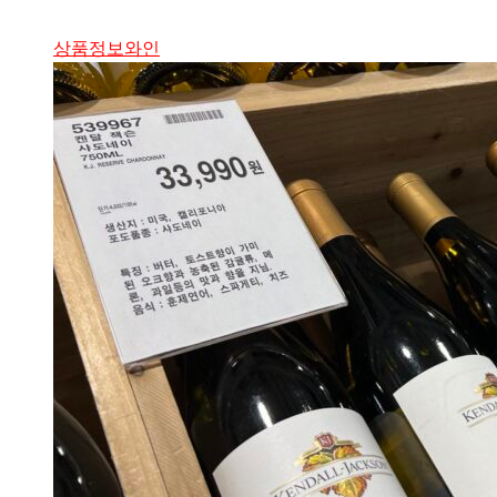
상품정보
와인