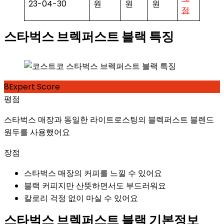
23-04-30
원
원
원
점
스타벅스 브렉퍼스트 블랙 특징
8
Expert Score
평점
스타벅스 매장과 동일한 라이트로스팅의 블렉퍼스트 블렌드
원두를 사용했어요
장점
스타벅스 매장의 커피를 느낄 수 있어요
블랙 커피지만 산뜻하면서도 부드러워요
칼로리 걱정 없이 마실 수 있어요
스타벅스 브렉퍼스트 블랙 기본정보