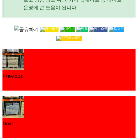
운영에 큰 도움이 됩니다.
Previous
스타벅스 더블샷 바닐라 코스트코 할인 가격 정리
Next
레쓰비 마일드 캔커피 코스트코 할인 가격 정리