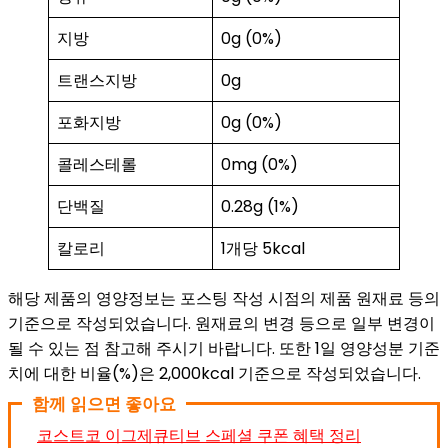
지방
0g (0%)
트랜스지방
0g
포화지방
0g (0%)
콜레스테롤
0mg (0%)
단백질
0.28g (1%)
칼로리
1개당 5kcal
해당 제품의 영양정보는 포스팅 작성 시점의 제품 원재료 등의
기준으로 작성되었습니다. 원재료의 변경 등으로 일부 변경이
될 수 있는 점 참고해 주시기 바랍니다. 또한 1일 영양성분 기준
치에 대한 비율(%)은 2,000kcal 기준으로 작성되었습니다.
함께 읽으면 좋아요
코스트코 이그제큐티브 스페셜 쿠폰 혜택 정리