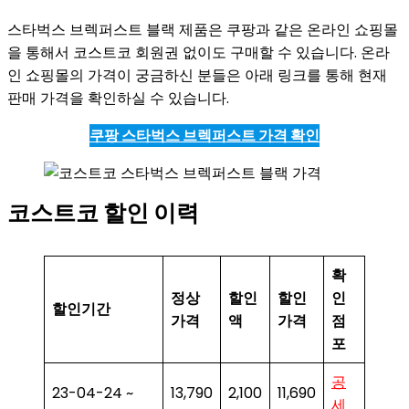
스타벅스 브렉퍼스트 블랙 제품은 쿠팡과 같은 온라인 쇼핑몰
을 통해서 코스트코 회원권 없이도 구매할 수 있습니다. 온라
인 쇼핑몰의 가격이 궁금하신 분들은 아래 링크를 통해 현재
판매 가격을 확인하실 수 있습니다.
쿠팡 스타벅스 브렉퍼스트 가격 확인
코스트코 할인 이력
확
정상
할인
할인
인
할인기간
가격
액
가격
점
포
공
23-04-24 ~
13,790
2,100
11,690
세