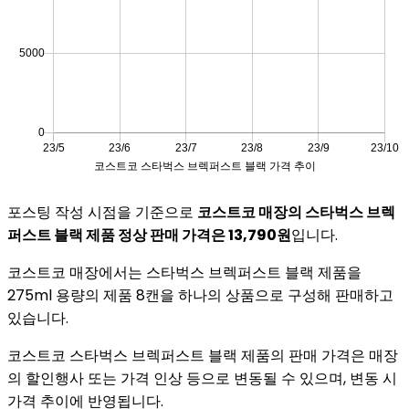
포스팅 작성 시점을 기준으로
코스트코 매장의 스타벅스 브렉
퍼스트 블랙 제품 정상 판매 가격은 13,790원
입니다.
코스트코 매장에서는 스타벅스 브렉퍼스트 블랙 제품을
275ml 용량의 제품 8캔을 하나의 상품으로 구성해 판매하고
있습니다.
코스트코 스타벅스 브렉퍼스트 블랙 제품의 판매 가격은 매장
의 할인행사 또는 가격 인상 등으로 변동될 수 있으며, 변동 시
가격 추이에 반영됩니다.