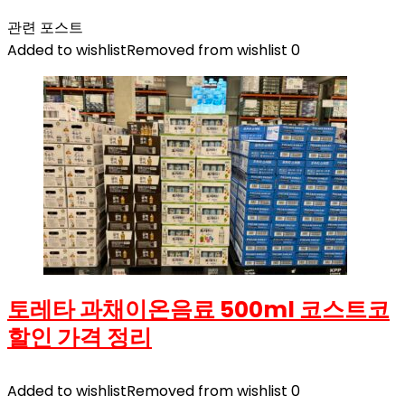
관련 포스트
Added to wishlist
Removed from wishlist
0
토레타 과채이온음료 500ml 코스트코
할인 가격 정리
Added to wishlist
Removed from wishlist
0