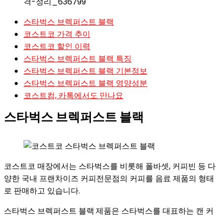
스타벅스 브렉퍼스트 블랙
코스트코 가격 추이
코스트코 할인 이력
스타벅스 브렉퍼스트 블랙 특징
스타벅스 브렉퍼스트 블랙 기본정보
스타벅스 브렉퍼스트 블랙 영양성분
코스트컴, 카톡에서도 만나요
스타벅스 브렉퍼스트 블랙
코스트코 매장에서는 스타벅스를 비롯해 폴바셋, 커피빈 등 다
양한 국내 프랜차이즈 커피전문점의 커피를 음료 제품의 형태
로 판매하고 있습니다.
스타벅스 브렉퍼스트 블랙
제품은 스타벅스를 대표하는 캔 커