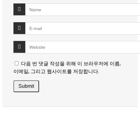
다음 번 댓글 작성을 위해 이 브라우저에 이름,
이메일, 그리고 웹사이트를 저장합니다.