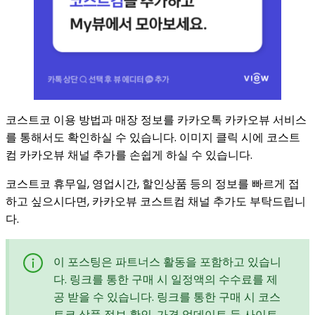
코스트코 이용 방법과 매장 정보를 카카오톡 카카오뷰 서비스
를 통해서도 확인하실 수 있습니다. 이미지 클릭 시에 코스트
컴 카카오뷰 채널 추가를 손쉽게 하실 수 있습니다.
코스트코 휴무일, 영업시간, 할인상품 등의 정보를 빠르게 접
하고 싶으시다면, 카카오뷰 코스트컴 채널 추가도 부탁드립니
다.
이 포스팅은 파트너스 활동을 포함하고 있습니
다. 링크를 통한 구매 시 일정액의 수수료를 제
공 받을 수 있습니다. 링크를 통한 구매 시 코스
트코 상품 정보 확인, 가격 업데이트 등 사이트