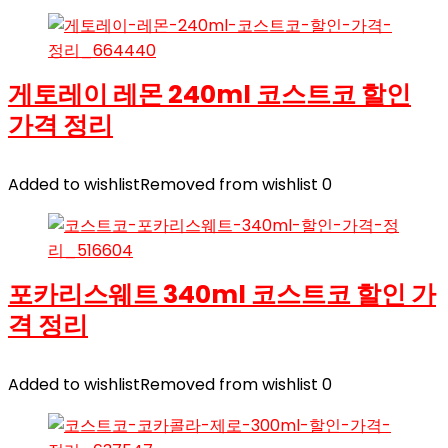
게토레이 레몬 240ml 코스트코 할인
가격 정리
Added to wishlist
Removed from wishlist
0
포카리스웨트 340ml 코스트코 할인 가
격 정리
Added to wishlist
Removed from wishlist
0