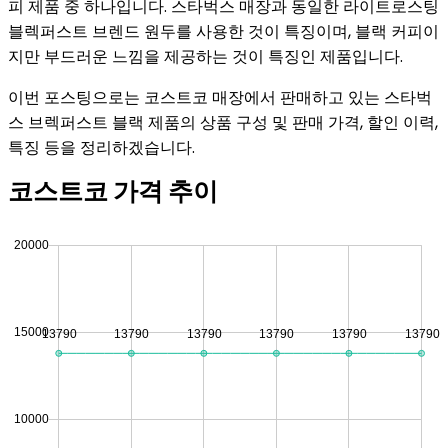
피 제품 중 하나입니다. 스타벅스 매장과 동일한 라이트로스팅
블렉퍼스트 브렌드 원두를 사용한 것이 특징이며, 블랙 커피이
지만 부드러운 느낌을 제공하는 것이 특징인 제품입니다.
이번 포스팅으로는 코스트코 매장에서 판매하고 있는 스타벅
스 브렉퍼스트 블랙 제품의 상품 구성 및 판매 가격, 할인 이력,
특징 등을 정리하겠습니다.
코스트코 가격 추이