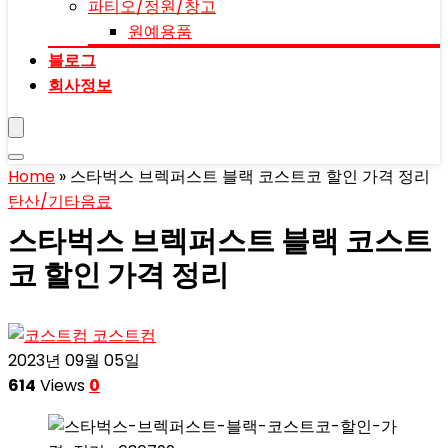
파티오/정원/창고
원예용품
블로그
회사정보
Home
»
스타벅스 브렉퍼스트 블랙 코스트코 할인 가격 정리
탄산/기타음료
스타벅스 브렉퍼스트 블랙 코스트
코 할인 가격 정리
코스트컴
2023년 09월 05일
614
Views
0