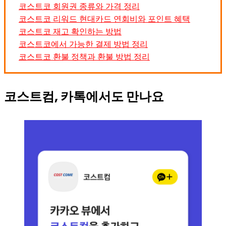
코스트코 회원권 종류와 가격 정리
코스트코 리워드 현대카드 연회비와 포인트 혜택
코스트코 재고 확인하는 방법
코스트코에서 가능한 결제 방법 정리
코스트코 환불 정책과 환불 방법 정리
코스트컴, 카톡에서도 만나요