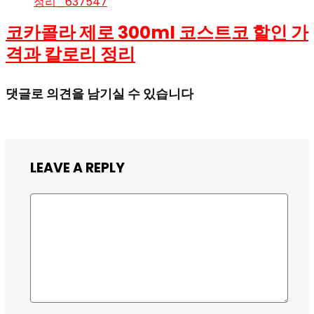
코카콜라 제로 300ml 코스트코 할인 가
격과 칼로리 정리
댓글로 의견을 남기실 수 있습니다
LEAVE A REPLY