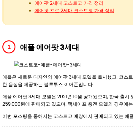
에어팟 2세대 코스트코 가격 정리
에어팟 프로 2세대 코스트코 가격 정리
애플 에어팟 3세대
애플은 새로운 디자인의 에어팟 3세대 모델을 출시했고, 코스
한 음질을 제공하는 블루투스 이어폰입니다.
애플 에어팟 3세대 모델은 2021년 10월 공개됐으며, 한국 출시
259,000원에 판매되고 있으며, 맥세이프 충전 모델의 경우에는 
이번 포스팅을 통해서는 코스트코 매장에서 판매되고 있는 애플 