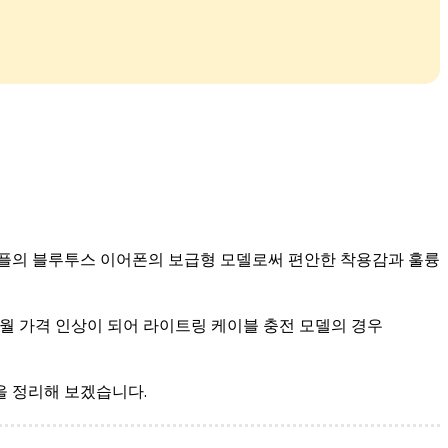
애플의 블루투스 이어폰의 보급형 모델로써 편안한 착용감과 훌륭
년 9월 가격 인상이 되어 라이트링 케이블 충전 모델의 경우
을 정리해 보겠습니다.