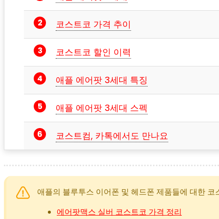
코스트코 가격 추이
코스트코 할인 이력
애플 에어팟 3세대 특징
애플 에어팟 3세대 스펙
코스트컴, 카톡에서도 만나요
애플의 블루투스 이어폰 및 헤드폰 제품들에 대한 코
에어팟맥스 실버 코스트코 가격 정리