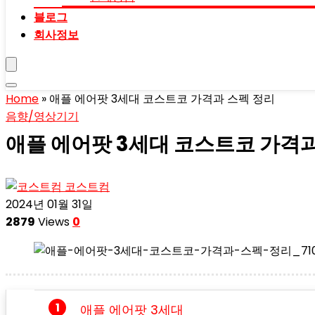
블로그
회사정보
Home
»
애플 에어팟 3세대 코스트코 가격과 스펙 정리
음향/영상기기
애플 에어팟 3세대 코스트코 가격과
코스트컴
2024년 01월 31일
2879
Views
0
애플 에어팟 3세대