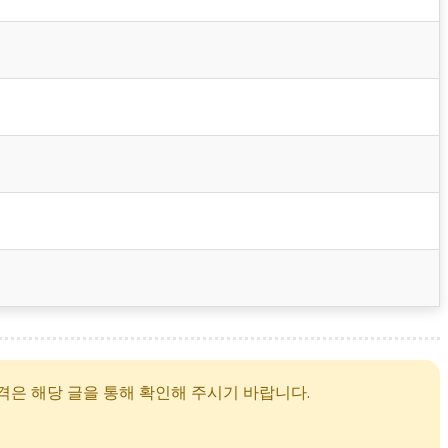
격은 해당 글을 통해 확인해 주시기 바랍니다.