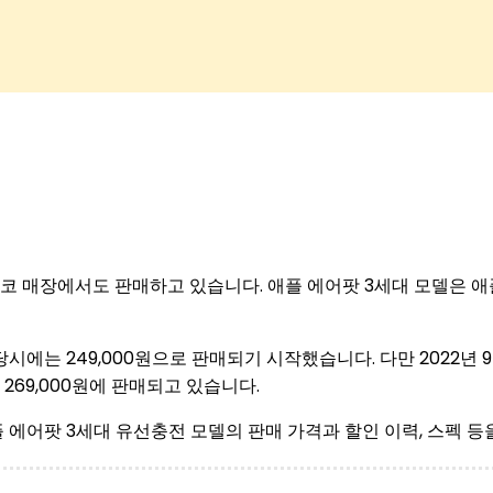
트코 매장에서도 판매하고 있습니다. 애플 에어팟 3세대 모델은 
 당시에는 249,000원으로 판매되기 시작했습니다. 다만 2022
269,000원에 판매되고 있습니다.
에어팟 3세대 유선충전 모델의 판매 가격과 할인 이력, 스펙 등