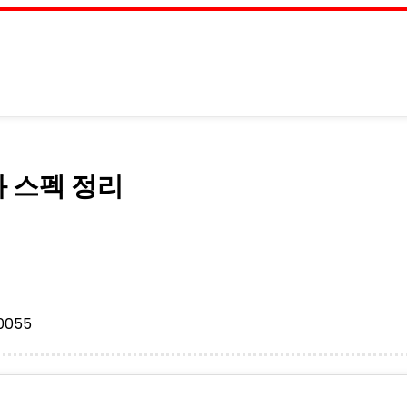
 스펙 정리