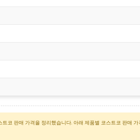
스트코 판매 가격을 정리했습니다. 아래 제품별 코스트코 판매 가