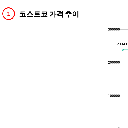
코스트코 가격 추이