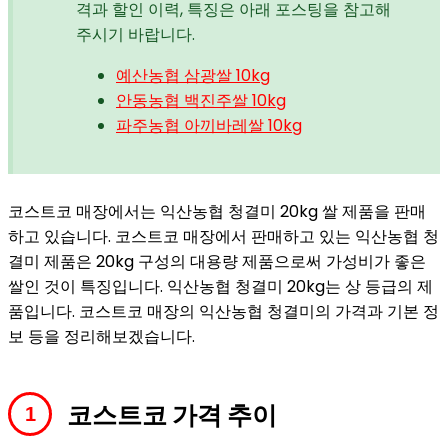
격과 할인 이력, 특징은 아래 포스팅을 참고해
주시기 바랍니다.
예산농협 삼광쌀 10kg
안동농협 백진주쌀 10kg
파주농협 아끼바레쌀 10kg
코스트코 매장에서는 익산농협 청결미 20kg 쌀 제품을 판매
하고 있습니다. 코스트코 매장에서 판매하고 있는 익산농협 청
결미 제품은 20kg 구성의 대용량 제품으로써 가성비가 좋은
쌀인 것이 특징입니다. 익산농협 청결미 20kg는 상 등급의 제
품입니다. 코스트코 매장의 익산농협 청결미의 가격과 기본 정
보 등을 정리해보겠습니다.
코스트코 가격 추이