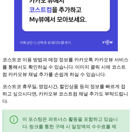
코스트코 이용 방법과 매장 정보를 카카오톡 카카오뷰 서비스
를 통해서도 확인하실 수 있습니다. 이미지 클릭 시에 코스트
컴 카카오뷰 채널 추가를 손쉽게 하실 수 있습니다.
코스트코 휴무일, 영업시간, 할인상품 등의 정보를 빠르게 접
하고 싶으시다면, 카카오뷰 코스트컴 채널 추가도 부탁드립니
다.
이 포스팅은 파트너스 활동을 포함하고 있습니
다. 링크를 통한 구매 시 일정액의 수수료를 제