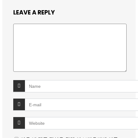
LEAVE A REPLY