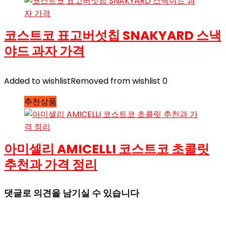
코스트코 표고버섯칩 SNAKYARD 스낵
야드 과자 가격
Added to wishlist
Removed from wishlist
0
추천상품
아미셀리 AMICELLI 코스트코 초콜릿
추천과 가격 정리
댓글로 의견을 남기실 수 있습니다