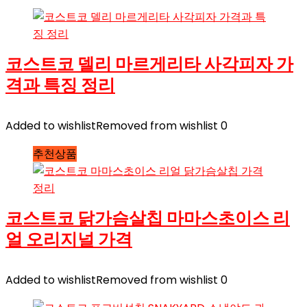
코스트코 델리 마르게리타 사각피자 가
격과 특징 정리
Added to wishlist
Removed from wishlist
0
추천상품
코스트코 닭가슴살칩 마마스초이스 리
얼 오리지널 가격
Added to wishlist
Removed from wishlist
0