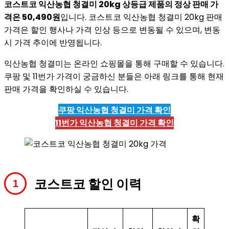
코스트코 익산농협 청결미 20kg 상등급 제품의 정상 판매 가
격은 50,490원
입니다. 코스트코 익산농협 청결미 20kg 판매
가격은 할인 행사나 가격 인상 등으로 변동될 수 있으며, 변동
시 가격 추이에 반영됩니다.
익산농협 청결미는 온라인 쇼핑몰을 통해 구매할 수 있습니다.
쿠팡 및 11번가 가격이 궁금하신 분들은 아래 링크를 통해 현재
판매 가격을 확인하실 수 있습니다.
쿠팡 익산농협 청결미 가격 확인
11번가 익산농협 청결미 가격 확인
코스트코 할인 이력
확