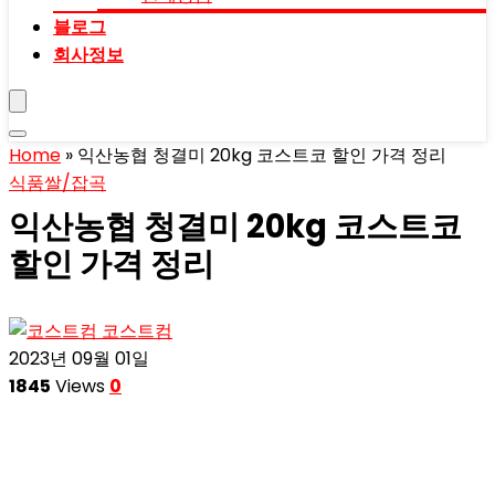
블로그
회사정보
Home
»
익산농협 청결미 20kg 코스트코 할인 가격 정리
식품
쌀/잡곡
익산농협 청결미 20kg 코스트코
할인 가격 정리
코스트컴
2023년 09월 01일
1845
Views
0