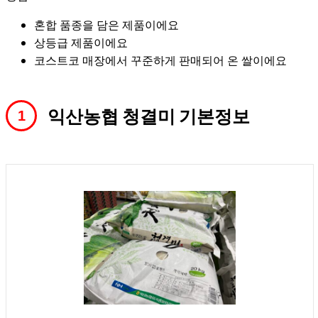
혼합 품종을 담은 제품이에요
상등급 제품이에요
코스트코 매장에서 꾸준하게 판매되어 온 쌀이에요
익산농협 청결미 기본정보