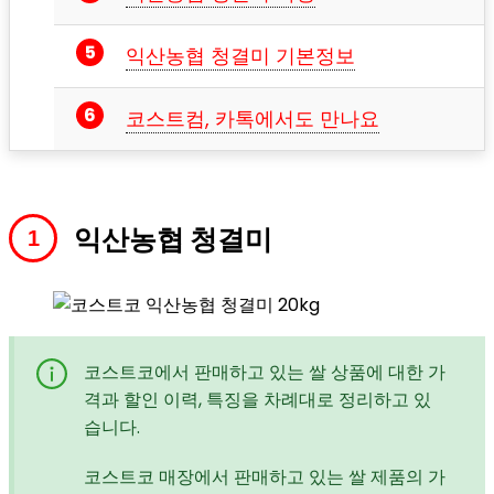
익산농협 청결미 기본정보
코스트컴, 카톡에서도 만나요
익산농협 청결미
코스트코에서 판매하고 있는 쌀 상품에 대한 가
격과 할인 이력, 특징을 차례대로 정리하고 있
습니다.
코스트코 매장에서 판매하고 있는 쌀 제품의 가