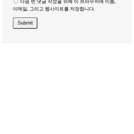
다음 번 댓글 작성을 위해 이 브라우저에 이름,
이메일, 그리고 웹사이트를 저장합니다.