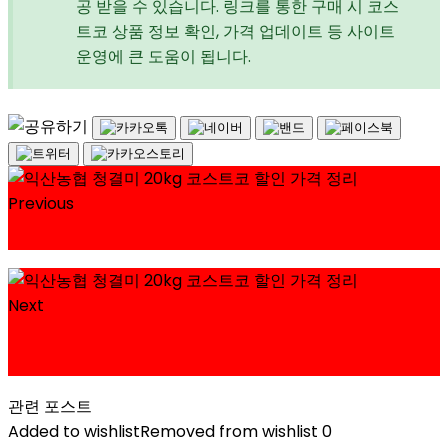
공 받을 수 있습니다. 링크를 통한 구매 시 코스
트코 상품 정보 확인, 가격 업데이트 등 사이트
운영에 큰 도움이 됩니다.
Previous
파주농협 아끼바레쌀 10kg 코스트코 할인 가격 정리
Next
익산농협 옥야수미 신동진쌀 10kg 코스트코 할인 가격
정리
관련 포스트
Added to wishlist
Removed from wishlist
0