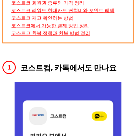
코스트코 회원권 종류와 가격 정리
코스트코 리워드 현대카드 연회비와 포인트 혜택
코스트코 재고 확인하는 방법
코스트코에서 가능한 결제 방법 정리
코스트코 환불 정책과 환불 방법 정리
코스트컴, 카톡에서도 만나요