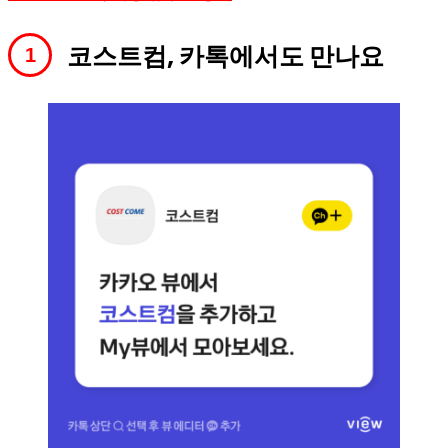
코스트컴, 카톡에서도 만나요