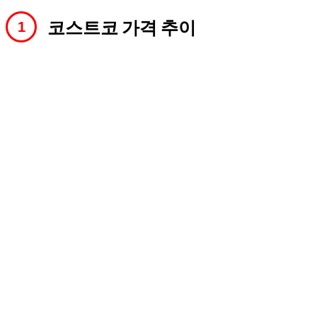
코스트코 가격 추이