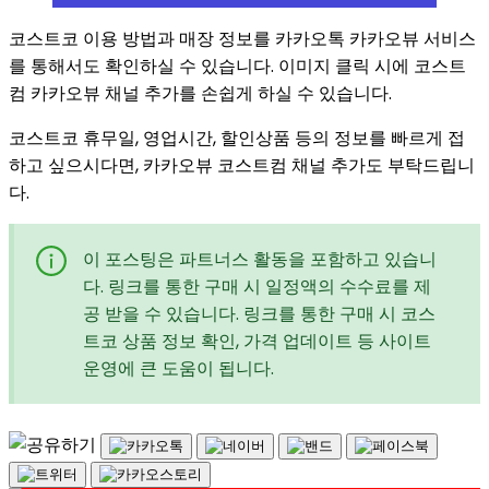
코스트코 이용 방법과 매장 정보를 카카오톡 카카오뷰 서비스
를 통해서도 확인하실 수 있습니다. 이미지 클릭 시에 코스트
컴 카카오뷰 채널 추가를 손쉽게 하실 수 있습니다.
코스트코 휴무일, 영업시간, 할인상품 등의 정보를 빠르게 접
하고 싶으시다면, 카카오뷰 코스트컴 채널 추가도 부탁드립니
다.
이 포스팅은 파트너스 활동을 포함하고 있습니
다. 링크를 통한 구매 시 일정액의 수수료를 제
공 받을 수 있습니다. 링크를 통한 구매 시 코스
트코 상품 정보 확인, 가격 업데이트 등 사이트
운영에 큰 도움이 됩니다.