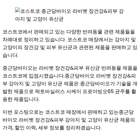
코스트코에서 판매되고 있는 다양한 반려동물 관련 제품들을
차례대로 정리하고 있습니다. 코스트코 매장에서는 강아지 및
고양이의 장건강 및 피부 유산균과 관련된 제품을 판매하고 있
습니다.
종근당바이오는 라비벳 장건강&피부 유산균 반려동물 제품을
코스트코에 입점시켰습니다.종근당바이오 라비벳 장건강&피
부 강아지 및 고양이 유산균 제품은 종근당바이오가 기술을 개
발한 제품으로 락토바실러스 사케이 프로아빙오65 균주를 활
용한 제품입니다.
이번 포스팅으로는 코스트코 매장에서 판매하고 있는종근당
바이오 라비벳 장건강&피부 강아지 및 고양이 유산균 제품의
가격, 할인 이력, 세부 정보를 정리하겠습니다.