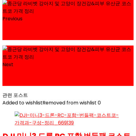
Previous
ANF 식스프리골드 강아지사료 코스트코 할인 가격 정
리
Next
커클랜드 시그니춰 소형견 사료 코스트코 할인 가격 정
리
관련 포스트
Added to wishlist
Removed from wishlist
0