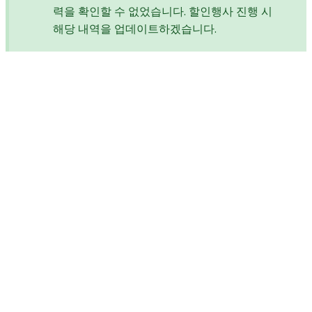
력을 확인할 수 없었습니다. 할인행사 진행 시
해당 내역을 업데이트하겠습니다.