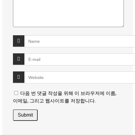
다음 번 댓글 작성을 위해 이 브라우저에 이름,
이메일, 그리고 웹사이트를 저장합니다.