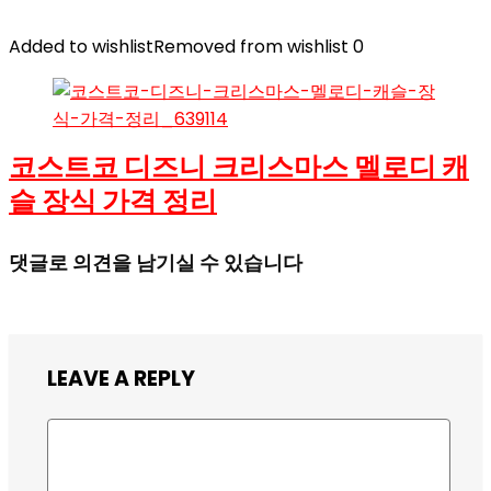
Added to wishlist
Removed from wishlist
0
코스트코 디즈니 크리스마스 멜로디 캐
슬 장식 가격 정리
댓글로 의견을 남기실 수 있습니다
LEAVE A REPLY