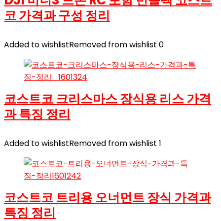
DJI 미니3 드론 RC 포함 번들팩 코스트
코 가격과 구성 정리
Added to wishlist
Removed from wishlist
0
코스트코 크리스마스 장식용 리스 가격
과 특징 정리
Added to wishlist
Removed from wishlist
1
코스트코 트리용 오너먼트 장식 가격과
특징 정리