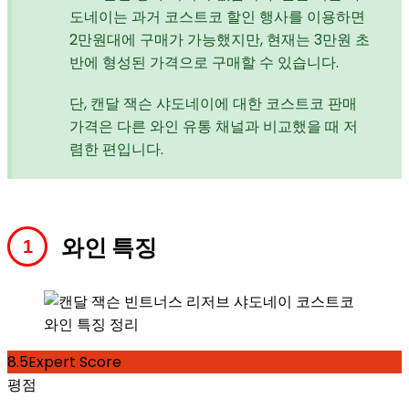
도네이는 과거 코스트코 할인 행사를 이용하면
2만원대에 구매가 가능했지만, 현재는 3만원 초
반에 형성된 가격으로 구매할 수 있습니다.
단, 캔달 잭슨 샤도네이에 대한 코스트코 판매
가격은 다른 와인 유통 채널과 비교했을 때 저
렴한 편입니다.
와인 특징
8.5
Expert Score
평점