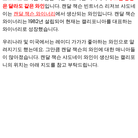
은 달라도 같은 와인
입니다. 캔달 잭슨 빈트너스 리저브 샤도네
이는
캔달 잭슨 와이너리
에서 생산되는 와인입니다. 캔달 잭슨
와이너리는 1982년 설립되어 현재는 캘리포니아를 대표하는
와이너리로 성장했습니다.
우리나라 및 미국에서는 레이디 가가가 좋아하는 와인으로 알
려지기도 했는데요. 그만큼 캔달 잭슨의 와인에 대한 매니아들
이 많아졌습니다. 캔달 잭슨 샤도네이 와인이 생산되는 캘리포
니의 위치는 아래 지도를 참고 부탁드립니다.