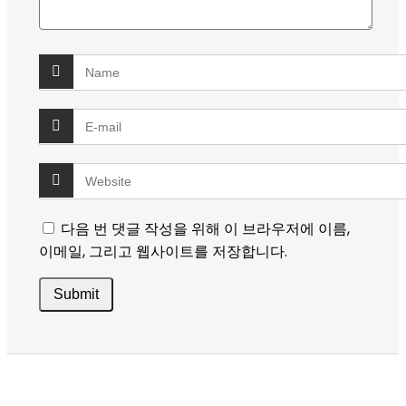
다음 번 댓글 작성을 위해 이 브라우저에 이름,
이메일, 그리고 웹사이트를 저장합니다.