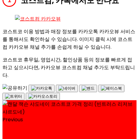
코스트컴, 카톡에서도 만나요
코스트코 이용 방법과 매장 정보를 카카오톡 카카오뷰 서비스
를 통해서도 확인하실 수 있습니다. 이미지 클릭 시에 코스트
컴 카카오뷰 채널 추가를 손쉽게 하실 수 있습니다.
코스트코 휴무일, 영업시간, 할인상품 등의 정보를 빠르게 접
하고 싶으시다면, 카카오뷰 코스트컴 채널 추가도 부탁드립니
다.
Previous
커클랜드 시그니춰 소노마 샤도네이 코스트코 와인 가
격 정리