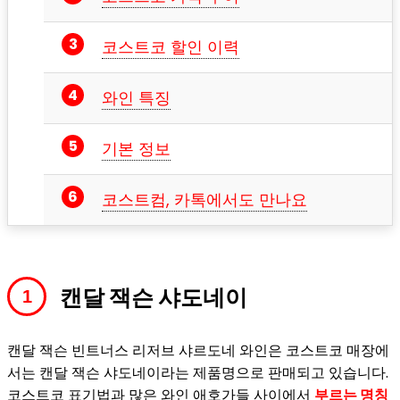
코스트코 할인 이력
와인 특징
기본 정보
코스트컴, 카톡에서도 만나요
캔달 잭슨 샤도네이
캔달 잭슨 빈트너스 리저브 샤르도네 와인은 코스트코 매장에
서는 캔달 잭슨 샤도네이라는 제품명으로 판매되고 있습니다.
코스트코 표기법과 많은 와인 애호가들 사이에서
부르는 명칭