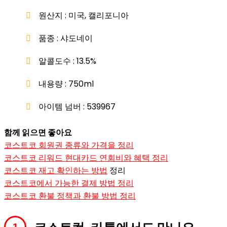
원산지 : 미국, 캘리포니아
품종 : 샤도네이
알콜도수 : 13.5%
내용량 : 750ml
아이템 넘버 : 539967
함께 읽으면 좋아요
코스트코 회원권 종류와 가격을 정리
코스트코 리워드 현대카드 연회비와 혜택 정리
코스트코 재고 확인하는 방법
정리
코스트코에서 가능한 결제 방법 정리
코스트코 환불 정책과 환불 방법 정리