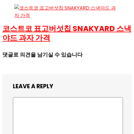
코스트코 표고버섯칩 SNAKYARD 스낵
야드 과자 가격
댓글로 의견을 남기실 수 있습니다
LEAVE A REPLY