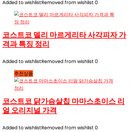
Added to wishlist
Removed from wishlist
0
코스트코 델리 마르게리타 사각피자 가
격과 특징 정리
Added to wishlist
Removed from wishlist
0
추천상품
코스트코 닭가슴살칩 마마스초이스 리
얼 오리지널 가격
Added to wishlist
Removed from wishlist
0