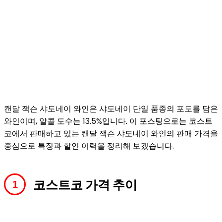
캔달 잭슨 샤도네이 와인은 샤도네이 단일 품종의 포도를 담은
와인이며, 알콜 도수는 13.5%입니다. 이 포스팅으로는 코스트
코에서 판매하고 있는 캔달 잭슨 샤도네이 와인의 판매 가격을
중심으로 특징과 할인 이력을 정리해 보겠습니다.
코스트코 가격 추이