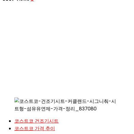
코스트코 건조기시트
코스트코 가격 추이