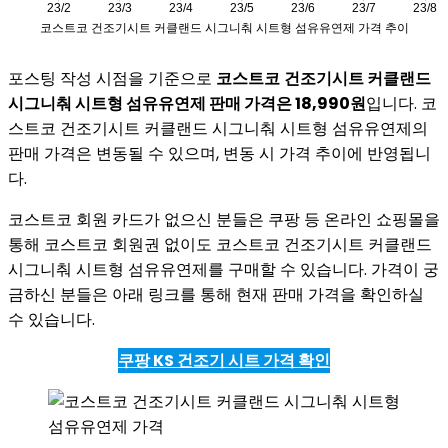
포스팅 작성 시점을 기준으로
코스트코
건조기시트 커클랜드
시그니춰 시트형 섬유유연제 판매 가격은 18,990원
입니다. 코
스트코 건조기시트 커클랜드 시그니춰 시트형 섬유유연제의
판매 가격은 변동될 수 있으며, 변동 시 가격 추이에 반영됩니
다.
코스트코 회원 카드가 없으신 분들은 쿠팡 등 온라인 쇼핑몰을
통해 코스트코 회원권 없이도 코스트코 건조기시트 커클랜드
시그니춰 시트형 섬유유연제를 구매할 수 있습니다. 가격이 궁
금하신 분들은 아래 링크를 통해 현재 판매 가격을 확인하실
수 있습니다.
쿠팡 KS 건조기 시트 가격 확인