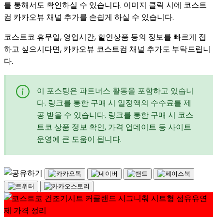
를 통해서도 확인하실 수 있습니다. 이미지 클릭 시에 코스트
컴 카카오뷰 채널 추가를 손쉽게 하실 수 있습니다.
코스트코 휴무일, 영업시간, 할인상품 등의 정보를 빠르게 접
하고 싶으시다면, 카카오뷰 코스트컴 채널 추가도 부탁드립니
다.
이 포스팅은 파트너스 활동을 포함하고 있습니
다. 링크를 통한 구매 시 일정액의 수수료를 제
공 받을 수 있습니다. 링크를 통한 구매 시 코스
트코 상품 정보 확인, 가격 업데이트 등 사이트
운영에 큰 도움이 됩니다.