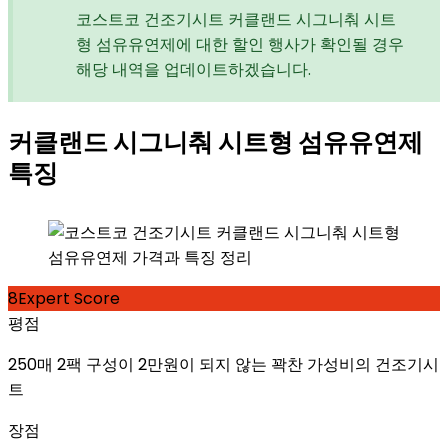
코스트코 건조기시트 커클랜드 시그니춰 시트
형 섬유유연제에 대한 할인 행사가 확인될 경우
해당 내역을 업데이트하겠습니다.
커클랜드 시그니춰 시트형 섬유유연제
특징
8
Expert Score
평점
250매 2팩 구성이 2만원이 되지 않는 꽉찬 가성비의 건조기시
트
장점