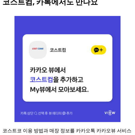
코스트컴, 카톡에서도 만나요
코스트코 이용 방법과 매장 정보를 카카오톡 카카오뷰 서비스