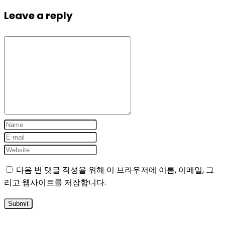
Leave a reply
다음 번 댓글 작성을 위해 이 브라우저에 이름, 이메일, 그
리고 웹사이트를 저장합니다.