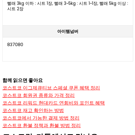
빨래 3kg 이하 : 시트 1장, 빨래 3~5kg : 시트 1~1장, 빨래 5kg 이상 :
시트 2장
아이템넘버
837080
함께 읽으면 좋아요
코스트코 이그제큐티브 스페셜 쿠폰 혜택 정리
코스트코 회원권 종류와 가격 정리
코스트코 리워드 현대카드 연회비와 포인트 혜택
코스트코 재고 확인하는 방법
코스트코에서 가능한 결제 방법 정리
코스트코 환불 정책과 환불 방법 정리