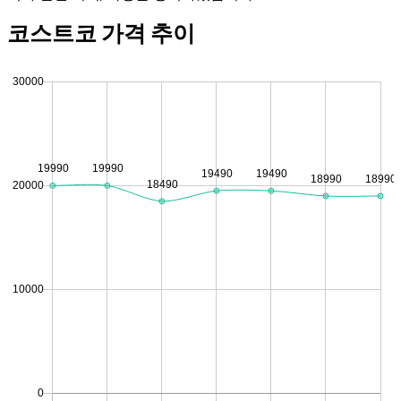
코스트코 가격 추이