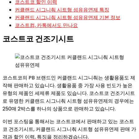
코스트코 할인 이력
커클랜드 시그니춰 시트형 섬유유연제 특징
커클랜드 시그니춰 시트형 섬유유연제 기본 정보
코스트컴, 카톡에서도 만나요
코스트코 건조기시트
코스트코의 PB 브랜드인 커클랜드 시그니춰는 생활용품도 제
작해 판매하고 있습니다. 생활용품 중 가장 사용 빈도가 높은
유형의 제품인 세제류 제품도 있습니다. 코스트코 건조기시트
로 유명한 커클랜드 시그니춰 시트형 섬유유연제의 경우에는
250매 2박스를 하나의 상품으로 판매하고 있습니다.
이번 포스팅을 통해서는 코스트코에서 판매하고 있는 코스트
코 건조기시트, 커클랜드 시그니춰 시트형 섬유유연제 판매 가
격과 할인 이력, 특징을 정리하겠습니다.