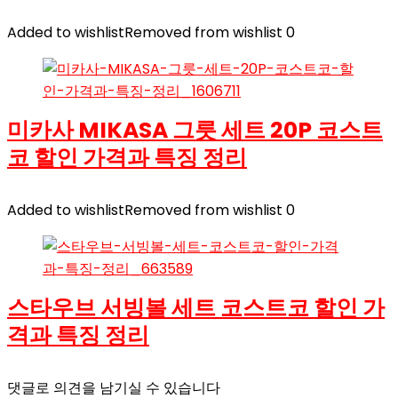
Added to wishlist
Removed from wishlist
0
미카사 MIKASA 그릇 세트 20P 코스트
코 할인 가격과 특징 정리
Added to wishlist
Removed from wishlist
0
스타우브 서빙볼 세트 코스트코 할인 가
격과 특징 정리
댓글로 의견을 남기실 수 있습니다