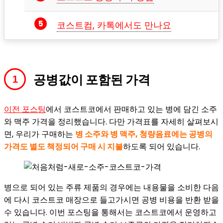
코스트컴, 카톡에서도 만나요
공병값이 포함된 가격
이전 포스팅
에서 코스트코에서 판매하고 있는 병에 담긴 소주
와 맥주 가격을 정리했습니다. 다만 가격표를 자세히 살펴보시
면, 우리가 구매하는
병 소주와 병 맥주, 청량음료에는 공병의
가격도 별도 책정되어 구매 시 지불
하도록 되어 있습니다.
병으로 되어 있는 주류 제품의 경우에는 내용물을 소비한 다음
에 다시 코스트코 매장으로 들고가시면 공병 비용을 반환 받을
수 있습니다. 이번 포스팅을 통해서는 코스트코에서 운영하고