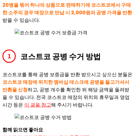
20병을 묶어 하나의 상품으로 판매하기에 코스트코에서 구매
한 소주의 경우 매장으로 반납 시 2,000원의 공병 가격을 반환
받을 수 있습니다.
코스트코 공병 수거 방법
코스트코를 통해 공병 보증금을 반환 받으시고 싶으신 분들은
코스트코 매장에 위치한 멤버십 데스크에 공병을 들고가셔서
반환을 신청
하고, 공병 개수를 확인한 뒤 해당 금액을 돌려받
을 수 있습니다. 전국 코스트코 매장의 위치와 휴무일과 영업
시간 등은
이 글을 참고
해 주시기 바랍니다.
함께 읽으면 좋아요