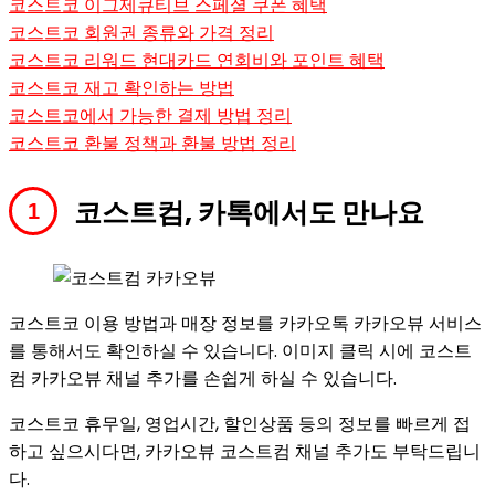
코스트코 이그제큐티브 스페셜 쿠폰 혜택
코스트코 회원권 종류와 가격 정리
코스트코 리워드 현대카드 연회비와 포인트 혜택
코스트코 재고 확인하는 방법
코스트코에서 가능한 결제 방법 정리
코스트코 환불 정책과 환불 방법 정리
코스트컴, 카톡에서도 만나요
코스트코 이용 방법과 매장 정보를 카카오톡 카카오뷰 서비스
를 통해서도 확인하실 수 있습니다. 이미지 클릭 시에 코스트
컴 카카오뷰 채널 추가를 손쉽게 하실 수 있습니다.
코스트코 휴무일, 영업시간, 할인상품 등의 정보를 빠르게 접
하고 싶으시다면, 카카오뷰 코스트컴 채널 추가도 부탁드립니
다.