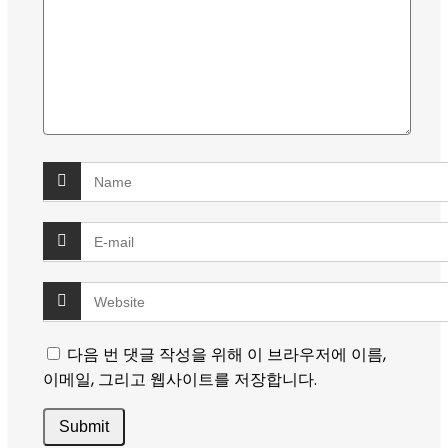
다음 번 댓글 작성을 위해 이 브라우저에 이름,
이메일, 그리고 웹사이트를 저장합니다.