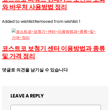
와 바우처 사용방법 정리
Added to wishlist
Removed from wishlist
1
코스트코 보청기 센터 이용방법과 종류
및 가격 정리
댓글로 의견을 남기실 수 있습니다
LEAVE A REPLY