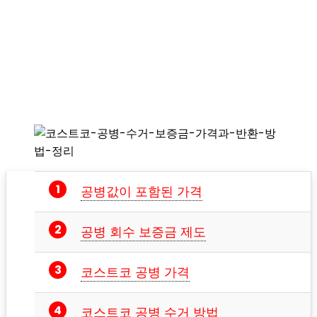
공병값이 포함된 가격
공병 회수 보증금 제도
코스트코 공병 가격
코스트코 공병 수거 방법