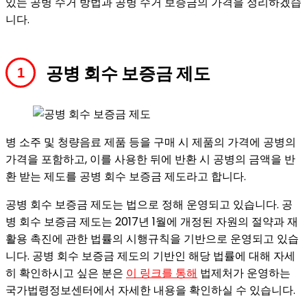
있는 공병 수거 방법과 공병 수거 보증금의 가격을 정리하겠습
니다.
공병 회수 보증금 제도
병 소주 및 청량음료 제품 등을 구매 시 제품의 가격에 공병의
가격을 포함하고, 이를 사용한 뒤에 반환 시 공병의 금액을 반
환 받는 제도를 공병 회수 보증금 제도라고 합니다.
공병 회수 보증금 제도는 법으로 정해 운영되고 있습니다. 공
병 회수 보증금 제도는 2017년 1월에 개정된 자원의 절약과 재
활용 촉진에 관한 법률의 시행규칙을 기반으로 운영되고 있습
니다. 공병 회수 보증금 제도의 기반인 해당 법률에 대해 자세
히 확인하시고 싶은 분은
이 링크를 통해
법제처가 운영하는
국가법령정보센터에서 자세한 내용을 확인하실 수 있습니다.