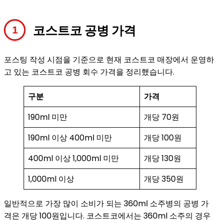
코스트코 공병 가격
포스팅 작성 시점을 기준으로 현재 코스트코 매장에서 운영하
고 있는 코스트코 공병 회수 가격을 정리했습니다.
구분
가격
190ml 미만
개당 70원
190ml 이상 400ml 미만
개당 100원
400ml 이상 1,000ml 미만
개당 130원
1,000ml 이상
개당 350원
일반적으로 가장 많이 소비가 되는 360ml 소주병의 공병 가
격은 개당 100원입니다. 코스트코에서는 360ml 소주의 경우