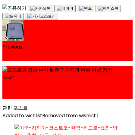
Previous
아이패드 10세대 옐로 64G 코스트코 가격 정리
Next
아이패드 에어 5세대 블루 256G 코스트코 할인 가격
정리
관련 포스트
Added to wishlist
Removed from wishlist
1