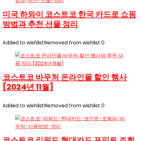
미국 하와이 코스트코 한국 카드로 쇼핑
방법과 추천 선물 정리
Added to wishlist
Removed from wishlist
0
코스트코 바우처 온라인몰 할인 행사
[2024년 11월]
Added to wishlist
Removed from wishlist
0
코스트코 리워드 현대카드 포인트 조회