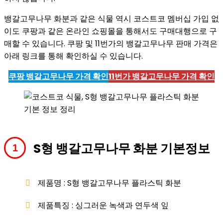
뱅갈고무나무 화분과 같은 식물 역시 코스트코 멤버십 가입 없
이도 쿠팡과 같은 온라인 쇼핑몰을 통해서도 구매대행으로 구
매할 수 있습니다. 쿠팡 및 11번가의 뱅갈고무나무 판매 가격은
아래 링크를 통해 확인하실 수 있습니다.
쿠팡 뱅갈고무나무 가격 확인
11번가
뱅갈고무나무
가격 확인
S형 뱅갈고무나무 화분 기본정보
제품명 : S형 뱅갈고무나무 플라스틱 화분
제품특징 : 싱그러운 녹색과 연두색 잎