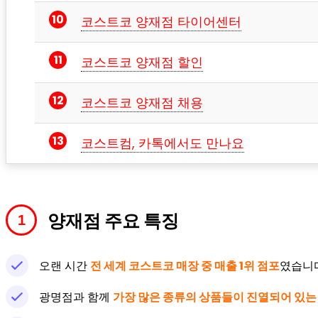
코스트코 양재점 타이어센터
코스트코 양재점 할인
코스트코 양재점 채용
코스트컴, 카톡에서도 만나요
양재점 주요 특징
오랜 시간
전 세계 코스트코 매장 중 매출 1위 점포
였습니다
광명점과 함께
가장 많은 종류의 상품들이 진열되어 있는