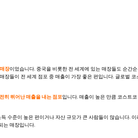
 매장
이었습니다. 중국을 비롯한 전 세계에 있는 매장들도 순간순간
 매장들이 전 세계 점포 중 매출이 가장 좋은 편입니다. 글로벌
여전히 뛰어난 매출을 내는 점포
입니다. 매출이 높은 만큼 코스트코
득 수준이 높은 편이거나 자산 규모가 큰 사람들이 많습니다. 
되는 매장입니다.