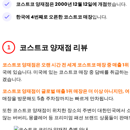
코스트코 양재점은 2000년 12월 12일에 개점
했습니다.
한국에 4번째로 오픈한 코스트코 매장
입니다.
코스트코 양재점 리뷰
코스트코 양재점은 오랜 시간 전 세계 코스트코 매장 중 매출 1위
국에 있습니다. 미국에 있는 코스트코 매장 중 담배를 취급하는
겠습니다.
코스트코 양재점이 글로벌 매출 1위 매장은 더 이상 아니지만, 
매장을 방문해도 5층 주차장까지는 빠르게 만차됩니다.
또한 코스트코 양재점이 위치한 장소의 주변이 대한민국에서 소
않는 버버리, 몽클레어 등 프리미엄 패션 브랜드 상품들이 판매