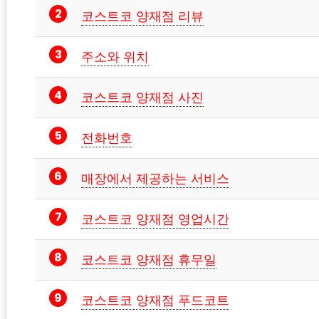
코스트코 양재점 리뷰
주소와 위치
코스트코 양재점 사진
전화번호
매장에서 제공하는 서비스
코스트코 양재점 영업시간
코스트코 양재점 휴무일
코스트코 양재점 푸드코트