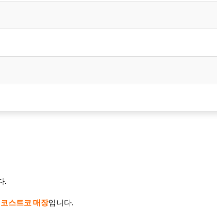
.
 코스트코 매장
입니다.