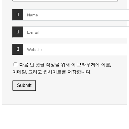
다음 번 댓글 작성을 위해 이 브라우저에 이름,
이메일, 그리고 웹사이트를 저장합니다.