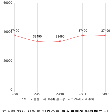
포스팅 작성 시점을 기준으로
코스트코의 커클랜드 시