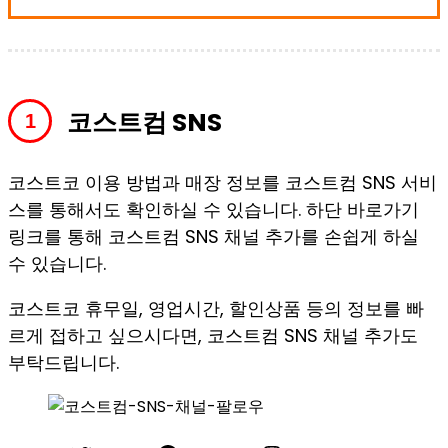
코스트컴 SNS
코스트코 이용 방법과 매장 정보를 코스트컴 SNS 서비
스를 통해서도 확인하실 수 있습니다. 하단 바로가기
링크를 통해 코스트컴 SNS 채널 추가를 손쉽게 하실
수 있습니다.
코스트코 휴무일, 영업시간, 할인상품 등의 정보를 빠
르게 접하고 싶으시다면, 코스트컴 SNS 채널 추가도
부탁드립니다.