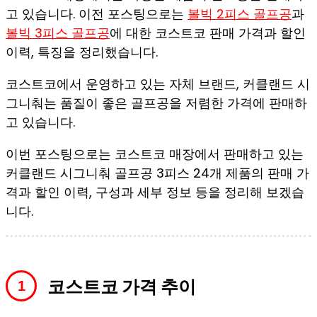
고 있습니다. 이전 포스팅으로는
볼빅 2피스 골프공
과
볼빅 3피스 골프공
에 대한 코스트코 판매 가격과 할인
이력, 특징을 정리했습니다.
코스트코에서 운영하고 있는 자체 브랜드, 커클랜드 시
그니춰는 품질이 좋은 골프공을 저렴한 가격에 판매하
고 있습니다.
이번 포스팅으로는 코스트코 매장에서 판매하고 있는
커클랜드 시그니춰 골프공 3피스 24개 제품의 판매 가
격과 할인 이력, 구성과 세부 정보 등을 정리해 보겠습
니다.
코스트코 가격 추이