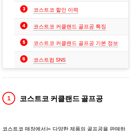
코스트코 할인 이력
코스트코 커클랜드 골프공 특징
코스트코 커클랜드 골프공 기본 정보
코스트컴 SNS
코스트코 커클랜드 골프공
코스트코 매장에서는 다양한 제품의 골프공을 판매하