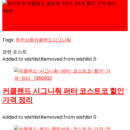
Next
마이캐디 MS2 골프거리측정기 코스트코 할인 가격 정
리
Tags:
추천상품
커클랜드시그니춰
관련 포스트
Added to wishlist
Removed from wishlist
0
커클랜드 시그니춰 퍼터 코스트코 할인
가격 정리
Added to wishlist
Removed from wishlist
0