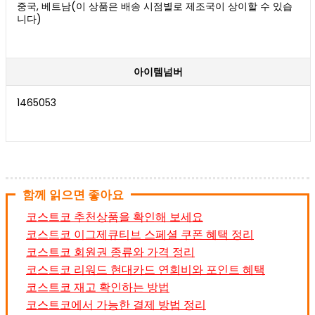
중국, 베트남(이 상품은 배송 시점별로 제조국이 상이할 수 있습
니다)
아이템넘버
1465053
함께 읽으면 좋아요
코스트코 추천상품을 확인해 보세요
코스트코 이그제큐티브 스페셜 쿠폰 혜택 정리
코스트코 회원권 종류와 가격 정리
코스트코 리워드 현대카드 연회비와 포인트 혜택
코스트코 재고 확인하는 방법
코스트코에서 가능한 결제 방법 정리