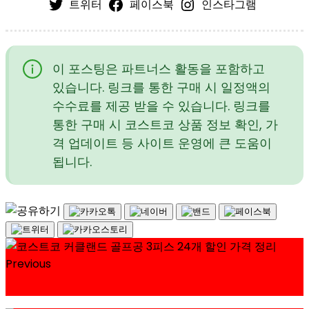
트위터
페이스북
인스타그램
이 포스팅은 파트너스 활동을 포함하고
있습니다. 링크를 통한 구매 시 일정액의
수수료를 제공 받을 수 있습니다. 링크를
통한 구매 시 코스트코 상품 정보 확인, 가
격 업데이트 등 사이트 운영에 큰 도움이
됩니다.
Previous
볼빅 플라이온 골프공 3피스 코스트코 할인 가격 정리