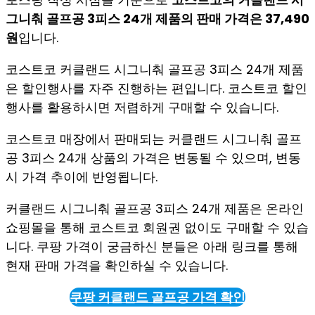
그니춰 골프공 3피스 24개 제품의 판매 가격은 37,490
원
입니다.
코스트코 커클랜드 시그니춰 골프공 3피스 24개 제품
은 할인행사를 자주 진행하는 편입니다. 코스트코 할인
행사를 활용하시면 저렴하게 구매할 수 있습니다.
코스트코 매장에서 판매되는 커클랜드 시그니춰 골프
공 3피스 24개 상품의 가격은 변동될 수 있으며, 변동
시 가격 추이에 반영됩니다.
커클랜드 시그니춰 골프공 3피스 24개 제품은 온라인
쇼핑몰을 통해 코스트코 회원권 없이도 구매할 수 있습
니다. 쿠팡 가격이 궁금하신 분들은 아래 링크를 통해
현재 판매 가격을 확인하실 수 있습니다.
쿠팡 커클랜드 골프공 가격 확인