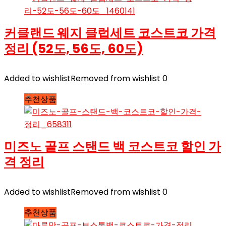
커클랜드 웨지 클럽세트 코스트코 가격
정리 (52도, 56도, 60도)
Added to wishlist
Removed from wishlist
0
추천상품
미즈노 골프 스탠드 백 코스트코 할인 가
격 정리
Added to wishlist
Removed from wishlist
0
추천상품