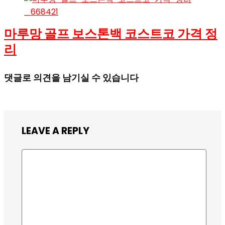
마루망 골프 보스톤백 코스트코 가격 정
리
댓글로 의견을 남기실 수 있습니다
LEAVE A REPLY