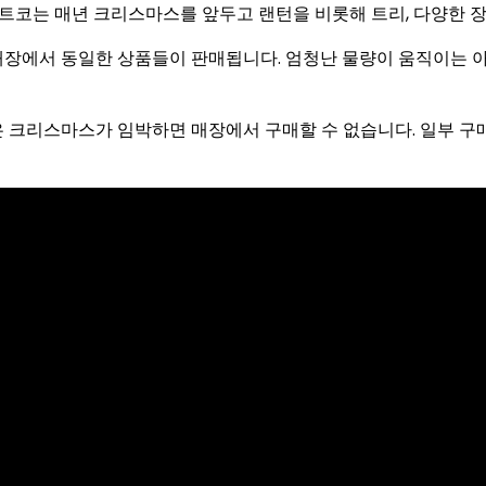
트코는 매년 크리스마스를 앞두고 랜턴을 비롯해 트리, 다양한 
매장에서 동일한 상품들이 판매됩니다. 엄청난 물량이 움직이는 
 크리스마스가 임박하면 매장에서 구매할 수 없습니다. 일부 구