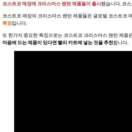
코스트코 매장에 크리스마스 랜턴 제품들이 출시
됐습니다. 코스
코스트코 매장의 크리스마스 랜턴 제품들은 글로벌 코스트코 
특징
입니다.
또 한가지 중요한 특징으로는 코스트코 크리스마스 랜턴 제품은
마음에 드는 제품이 있다면 빨리 카트에 넣는 것을 추천
합니다.