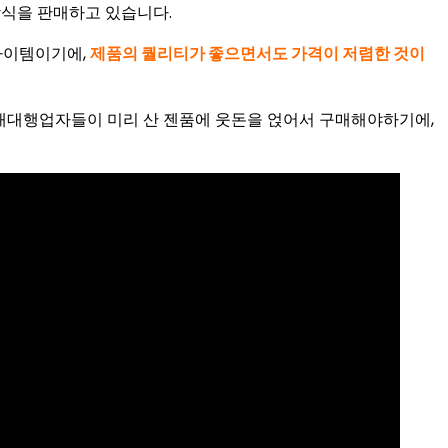
장식을 판매하고 있습니다.
아이템이기에,
제품의 퀄리티가 좋으면서도 가격이 저렴한 것이
매대행업자들이 미리 산 젠품에 웃돈을 얹어서 구매해야하기에,