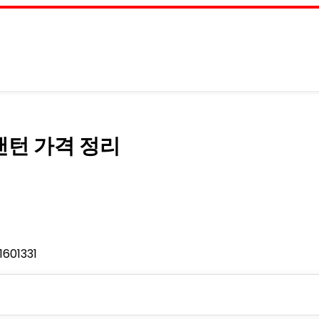
랜턴 가격 정리