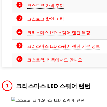
코스트코 가격 추이
코스트코 할인 이력
크리스마스 LED 스퀘어 랜턴 특징
크리스마스 LED 스퀘어 랜턴 기본 정보
코스트컴, 카톡에서도 만나요
크리스마스 LED 스퀘어 랜턴