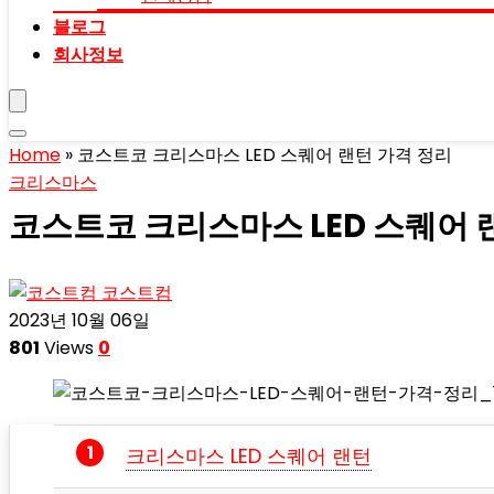
블로그
회사정보
Home
»
코스트코 크리스마스 LED 스퀘어 랜턴 가격 정리
크리스마스
코스트코 크리스마스 LED 스퀘어 
코스트컴
2023년 10월 06일
801
Views
0
크리스마스 LED 스퀘어 랜턴