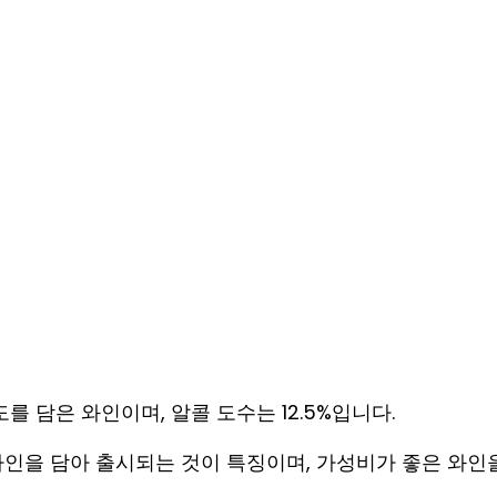
 담은 와인이며, 알콜 도수는 12.5%입니다.
인을 담아 출시되는 것이 특징이며, 가성비가 좋은 와인