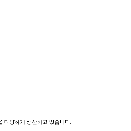
을 다양하게 생산하고 있습니다.