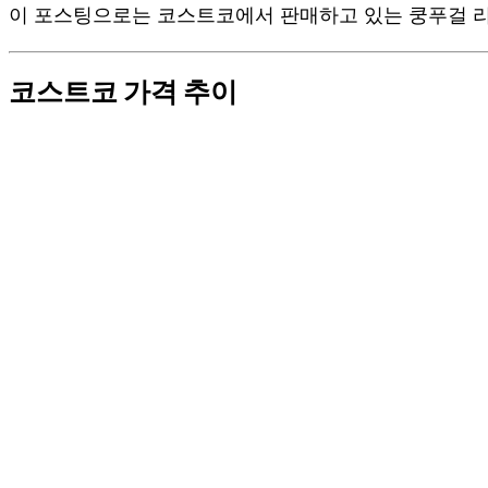
이 포스팅으로는 코스트코에서 판매하고 있는 쿵푸걸 리
코스트코 가격 추이