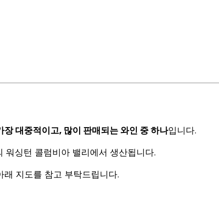
가장 대중적이고, 많이 판매되는 와인 중 하나
입니다.
의 워싱턴 콜럼비아 밸리에서 생산됩니다.
아래 지도를 참고 부탁드립니다.