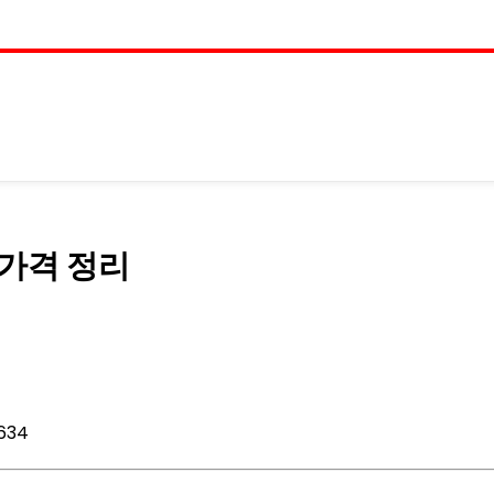
 가격 정리