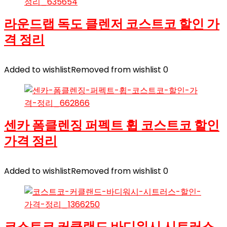
라운드랩 독도 클렌저 코스트코 할인 가
격 정리
Added to wishlist
Removed from wishlist
0
센카 폼클렌징 퍼펙트 휩 코스트코 할인
가격 정리
Added to wishlist
Removed from wishlist
0
코스트코 커클랜드 바디워시 시트러스