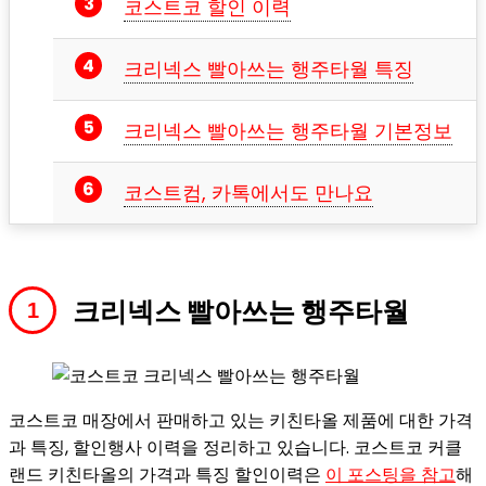
코스트코 할인 이력
크리넥스 빨아쓰는 행주타월 특징
크리넥스 빨아쓰는 행주타월 기본정보
코스트컴, 카톡에서도 만나요
크리넥스 빨아쓰는 행주타월
코스트코 매장에서 판매하고 있는 키친타올 제품에 대한 가격
과 특징, 할인행사 이력을 정리하고 있습니다. 코스트코 커클
랜드 키친타올의 가격과 특징 할인이력은
이 포스팅을 참고
해