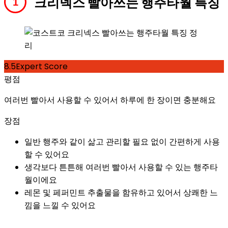
크리넥스 빨아쓰는 행주타월 특징
8.5
Expert Score
평점
여러번 빨아서 사용할 수 있어서 하루에 한 장이면 충분해요
장점
일반 행주와 같이 삶고 관리할 필요 없이 간편하게 사용
할 수 있어요
생각보다 튼튼해 여러번 빨아서 사용할 수 있는 행주타
월이에요
레몬 및 페퍼민트 추출물을 함유하고 있어서 상쾌한 느
낌을 느낄 수 있어요