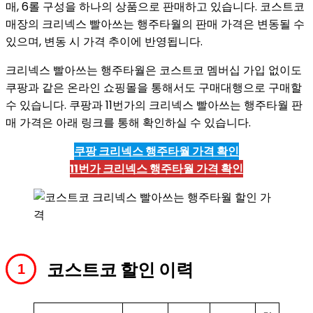
매, 6롤 구성을 하나의 상품으로 판매하고 있습니다. 코스트코
매장의 크리넥스 빨아쓰는 행주타월의 판매 가격은 변동될 수
있으며, 변동 시 가격 추이에 반영됩니다.
크리넥스 빨아쓰는 행주타월은 코스트코 멤버십 가입 없이도
쿠팡과 같은 온라인 쇼핑몰을 통해서도 구매대행으로 구매할
수 있습니다. 쿠팡과 11번가의 크리넥스 빨아쓰는 행주타월 판
매 가격은 아래 링크를 통해 확인하실 수 있습니다.
쿠팡 크리넥스 행주타월 가격 확인
11번가 크리넥스 행주타월 가격 확인
코스트코 할인 이력