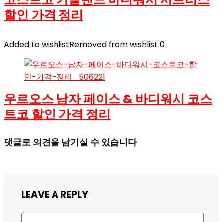
할인 가격 정리
Added to wishlist
Removed from wishlist
0
우르오스 남자 페이스 & 바디워시 코스
트코 할인 가격 정리
댓글로 의견을 남기실 수 있습니다
LEAVE A REPLY