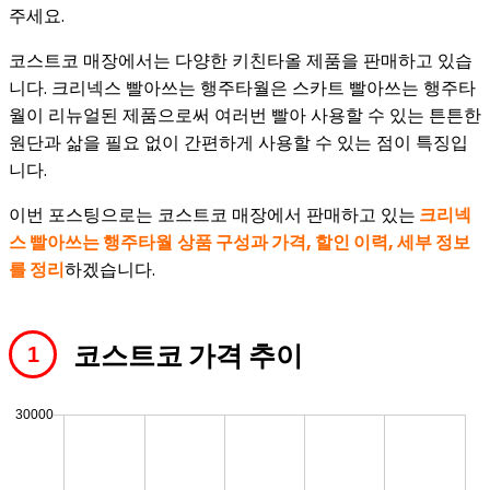
주세요.
코스트코 매장에서는 다양한 키친타올 제품을 판매하고 있습
니다. 크리넥스 빨아쓰는 행주타월은 스카트 빨아쓰는 행주타
월이 리뉴얼된 제품으로써 여러번 빨아 사용할 수 있는 튼튼한
원단과 삶을 필요 없이 간편하게 사용할 수 있는 점이 특징입
니다.
이번 포스팅으로는 코스트코 매장에서 판매하고 있는
크리넥
스 빨아쓰는 행주타월
상품 구성과 가격, 할인 이력, 세부 정보
를 정리
하겠습니다.
코스트코 가격 추이