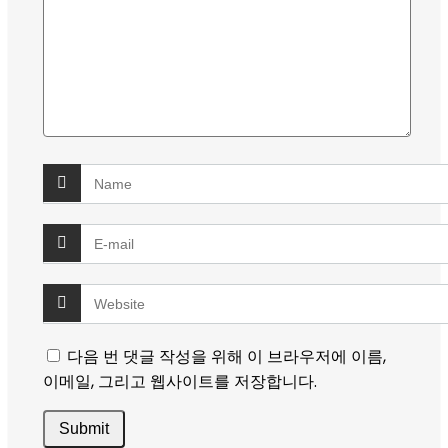
다음 번 댓글 작성을 위해 이 브라우저에 이름,
이메일, 그리고 웹사이트를 저장합니다.