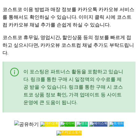
코스트코 이용 방법과 매장 정보를 카카오톡 카카오뷰 서비스
를 통해서도 확인하실 수 있습니다. 이미지 클릭 시에 코스트
컴 카카오뷰 채널 추가를 손쉽게 하실 수 있습니다.
코스트코 휴무일, 영업시간, 할인상품 등의 정보를 빠르게 접
하고 싶으시다면, 카카오뷰 코스트컴 채널 추가도 부탁드립니
다.
이 포스팅은 파트너스 활동을 포함하고 있습니
다. 링크를 통한 구매 시 일정액의 수수료를 제
공 받을 수 있습니다. 링크를 통한 구매 시 코스
트코 상품 정보 확인, 가격 업데이트 등 사이트
운영에 큰 도움이 됩니다.