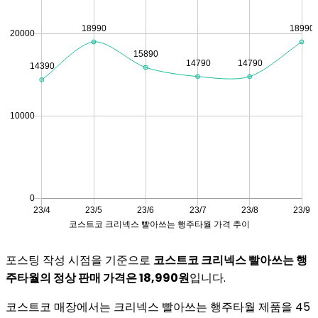
포스팅 작성 시점을 기준으로
코스트코 크리넥스 빨아쓰는 행
주타월의 정상 판매 가격은 18,990원
입니다.
코스트코 매장에서는 크리넥스 빨아쓰는 행주타월 제품을 45