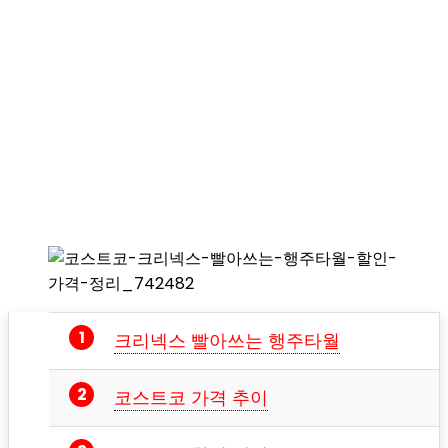
크리넥스 빨아쓰는 행주타월
코스트코 가격 추이