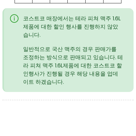
코스트코 매장에서는 테라 피쳐 맥주 1.6L
제품에 대한 할인 행사를 진행하지 않았
습니다.
일반적으로 국산 맥주의 경우 판매가를
조정하는 방식으로 판매되고 있습니다. 테
라 피쳐 맥주 1.6L제품에 대한 코스트코 할
인행사가 진행될 경우 해당 내용을 업데
이트 하겠습니다.