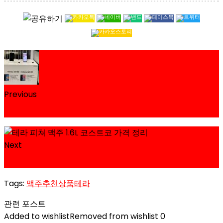
Previous
삼성 갤럭시 A24 자급제 코스트코 가격과 스펙 정리
Next
카스 큐팩 맥주 1.6L 코스트코 가격 정리
Tags:
맥주
추천상품
테라
관련 포스트
Added to wishlist
Removed from wishlist
0