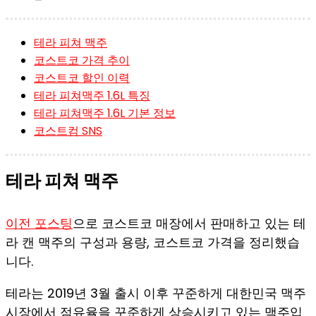
테라 피쳐 맥주
코스트코 가격 추이
코스트코 할인 이력
테라 피쳐맥주 1.6L 특징
테라 피쳐맥주 1.6L 기본 정보
코스트컴 SNS
테라 피쳐 맥주
이전 포스팅
으로 코스트코 매장에서 판매하고 있는 테
라 캔 맥주의 구성과 용량, 코스트코 가격을 정리했습
니다.
테라는 2019년 3월 출시 이후 꾸준하게 대한민국 맥주
시장에서 점유율을 꾸준하게 상승시키고 있는 맥주입