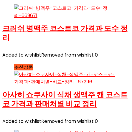
크러쉬 병맥주 코스트코 가격과 도수 정
리
Added to wishlist
Removed from wishlist
0
추천상품
아사히 쇼쿠사이 식채 생맥주 캔 코스트
코 가격과 판매처별 비교 정리
Added to wishlist
Removed from wishlist
0