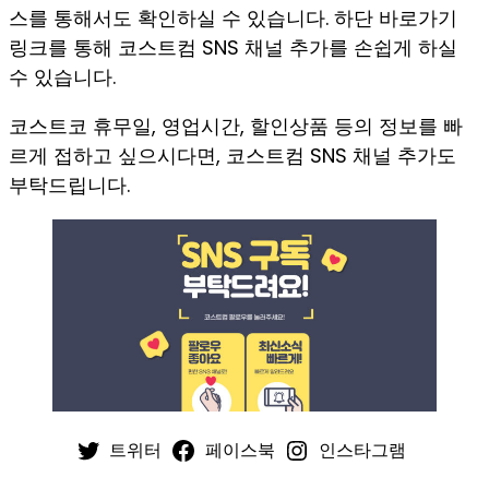
스를 통해서도 확인하실 수 있습니다. 하단 바로가기
링크를 통해 코스트컴 SNS 채널 추가를 손쉽게 하실
수 있습니다.
코스트코 휴무일, 영업시간, 할인상품 등의 정보를 빠
르게 접하고 싶으시다면, 코스트컴 SNS 채널 추가도
부탁드립니다.
트위터
페이스북
인스타그램