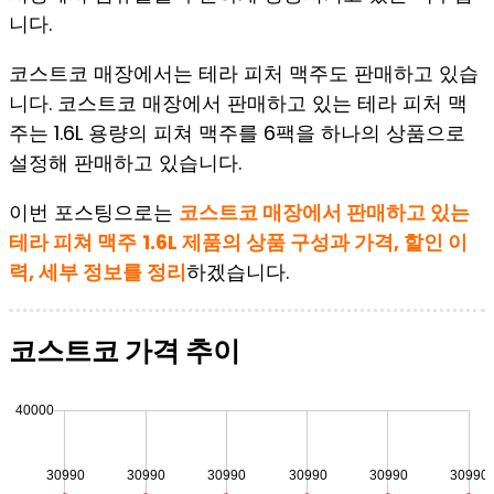
니다.
코스트코 매장에서는 테라 피처 맥주도 판매하고 있습
니다. 코스트코 매장에서 판매하고 있는 테라 피처 맥
주는 1.6L 용량의 피쳐 맥주를 6팩을 하나의 상품으로
설정해 판매하고 있습니다.
이번 포스팅으로는
코스트코 매장에서 판매하고 있는
테라 피쳐 맥주
1.6L 제품의 상품 구성과 가격, 할인 이
력, 세부 정보를 정리
하겠습니다.
코스트코 가격 추이