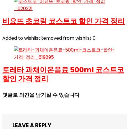
비요뜨 초코링 코스트코 할인 가격 정리
Added to wishlist
Removed from wishlist
0
토레타 과채이온음료 500ml 코스트코
할인 가격 정리
댓글로 의견을 남기실 수 있습니다
LEAVE A REPLY