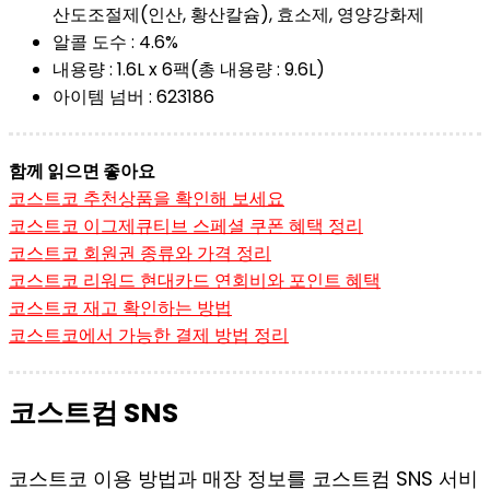
산도조절제(인산, 황산칼슘), 효소제, 영양강화제
알콜 도수 : 4.6%
내용량 : 1.6L x 6팩(총 내용량 : 9.6L)
아이템 넘버 : 623186
함께 읽으면 좋아요
코스트코 추천상품을 확인해 보세요
코스트코 이그제큐티브 스페셜 쿠폰 혜택 정리
코스트코 회원권 종류와 가격 정리
코스트코 리워드 현대카드 연회비와 포인트 혜택
코스트코 재고 확인하는 방법
코스트코에서 가능한 결제 방법 정리
코스트컴 SNS
코스트코 이용 방법과 매장 정보를 코스트컴 SNS 서비