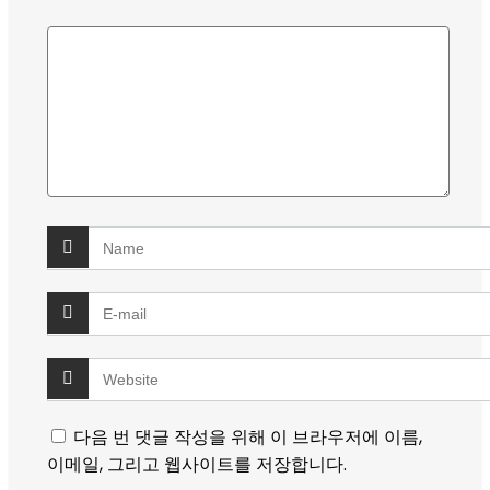
다음 번 댓글 작성을 위해 이 브라우저에 이름,
이메일, 그리고 웹사이트를 저장합니다.