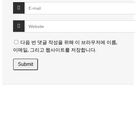
다음 번 댓글 작성을 위해 이 브라우저에 이름,
이메일, 그리고 웹사이트를 저장합니다.