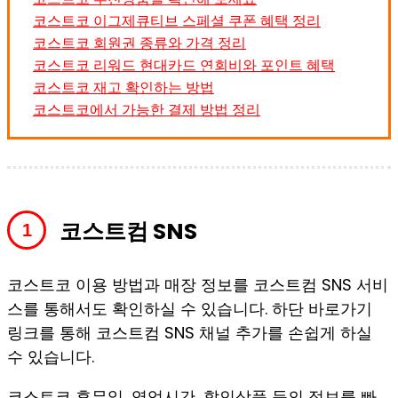
코스트코 이그제큐티브 스페셜 쿠폰 혜택 정리
코스트코 회원권 종류와 가격 정리
코스트코 리워드 현대카드 연회비와 포인트 혜택
코스트코 재고 확인하는 방법
코스트코에서 가능한 결제 방법 정리
코스트컴 SNS
코스트코 이용 방법과 매장 정보를 코스트컴 SNS 서비
스를 통해서도 확인하실 수 있습니다. 하단 바로가기
링크를 통해 코스트컴 SNS 채널 추가를 손쉽게 하실
수 있습니다.
코스트코 휴무일, 영업시간, 할인상품 등의 정보를 빠