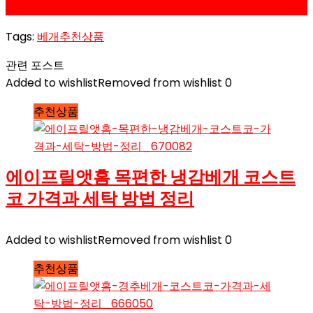
리 정리
Tags:
베개
추천상품
관련 포스트
Added to wishlist
Removed from wishlist
0
추천상품
에이프릴앳홈 목편한 냉감베개 코스트
코 가격과 세탁 방법 정리
Added to wishlist
Removed from wishlist
0
추천상품