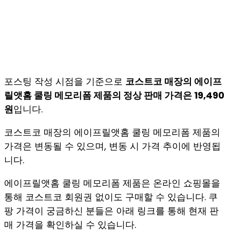
포스팅 작성 시점을 기준으로
코스트코 매장의 에이프
릴앳홈 쿨링 메모리폼 제품의 정상 판매 가격은 19,490
원
입니다.
코스트코 매장의 에이프릴앳홈 쿨링 메모리폼 제품의
가격은 변동될 수 있으며, 변동 시 가격 추이에 반영됩
니다.
에이프릴앳홈 쿨링 메모리폼 제품은 온라인 쇼핑몰을
통해 코스트코 회원권 없이도 구매할 수 있습니다. 쿠
팡 가격이 궁금하신 분들은 아래 링크를 통해 현재 판
매 가격을 확인하실 수 있습니다.