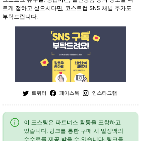
르게 접하고 싶으시다면, 코스트컴 SNS 채널 추가도
부탁드립니다.
트위터
페이스북
인스타그램
이 포스팅은 파트너스 활동을 포함하고
있습니다. 링크를 통한 구매 시 일정액의
수수료를 제공 받을 수 있습니다. 링크를