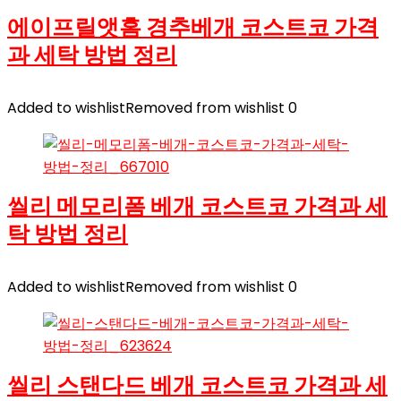
에이프릴앳홈 경추베개 코스트코 가격
과 세탁 방법 정리
Added to wishlist
Removed from wishlist
0
씰리 메모리폼 베개 코스트코 가격과 세
탁 방법 정리
Added to wishlist
Removed from wishlist
0
씰리 스탠다드 베개 코스트코 가격과 세