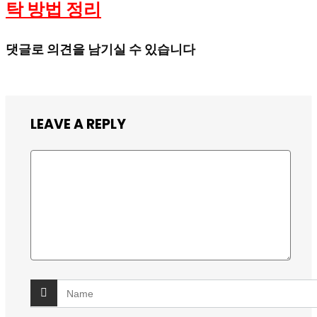
탁 방법 정리
댓글로 의견을 남기실 수 있습니다
LEAVE A REPLY