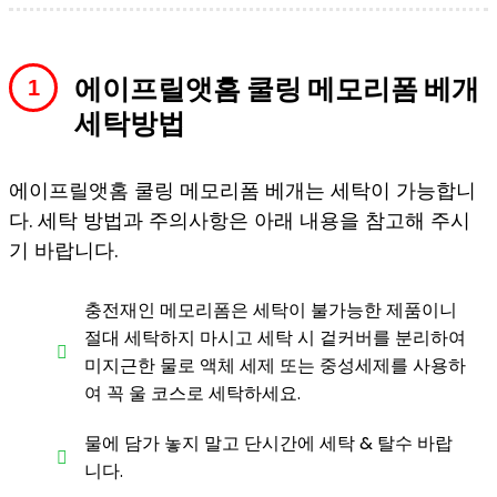
에이프릴앳홈 쿨링 메모리폼 베개
세탁방법
에이프릴앳홈 쿨링 메모리폼 베개는 세탁이 가능합니
다. 세탁 방법과 주의사항은 아래 내용을 참고해 주시
기 바랍니다.
충전재인 메모리폼은 세탁이 불가능한 제품이니
절대 세탁하지 마시고 세탁 시 겉커버를 분리하여
미지근한 물로 액체 세제 또는 중성세제를 사용하
여 꼭 울 코스로 세탁하세요.
물에 담가 놓지 말고 단시간에 세탁 & 탈수 바랍
니다.