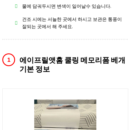
물에 담궈두시면 변색이 일어날수 있습니다.
건조 시에는 서늘한 곳에서 하시고 보관은 통풍이
잘되는 곳에서 해 주세요.
에이프릴앳홈 쿨링 메모리폼 베개
기본 정보