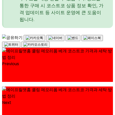
통한 구매 시 코스트코 상품 정보 확인, 가
격 업데이트 등 사이트 운영에 큰 도움이
됩니다.
Previous
아이리스 BLDC 써큘레이터 PCF-SDC18T 코스트코
할인 가격 정리
Next
코스트코 베이커리 코코넛 크림브리오슈 가격과 칼로