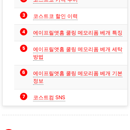
코스트코 할인 이력
에이프릴앳홈 쿨링 메모리폼 베개 특징
에이프릴앳홈 쿨링 메모리폼 베개 세탁
방법
에이프릴앳홈 쿨링 메모리폼 베개 기본
정보
코스트컴 SNS