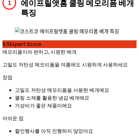
에이프릴앳홈 쿨링 메모리폼 베개
특징
8.5
Expert Score
메모리폼이라 편하고, 시원한 베개
고밀도 저탄성 메모리폼을 여름에도 시원하게 사용하세요
장점
고밀도 저탄성 메모리폼을 사용한 베개에요
쿨링 소재를 활용한 냉감 베개에요
가성비가 좋은 제품이에요
아쉬운 점
할인행사를 아직 진행하지 않았어요