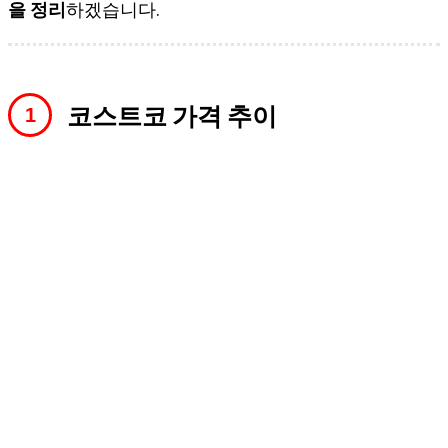
을 정리
하겠습니다.
코스트코 가격 추이