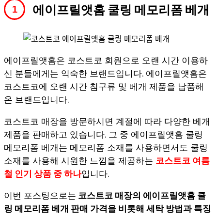
에이프릴앳홈 쿨링 메모리폼 베개
에이프릴앳홈은 코스트코 회원으로 오랜 시간 이용하
신 분들에게는 익숙한 브랜드입니다. 에이프릴앳홈은
코스트코에 오랜 시간 침구류 및 베개 제품을 납품해
온 브랜드입니다.
코스트코 매장을 방문하시면 계절에 따라 다양한 베개
제품을 판매하고 있습니다. 그 중 에이프릴앳홈 쿨링
메모리폼 베개는 메모리폼 소재를 사용하면서도 쿨링
소재를 사용해 시원한 느낌을 제공하는
코스트코 여름
철 인기 상품 중 하나
입니다.
이번 포스팅으로는
코스트코 매장의 에이프릴앳홈 쿨
링 메모리폼 베개 판매 가격을 비롯해 세탁 방법과 특징