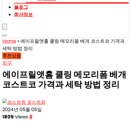
블로그
회사정보
Home
»
에이프릴앳홈 쿨링 메모리폼 베개 코스트코 가격과
세탁 방법 정리
추천상품
침구
에이프릴앳홈 쿨링 메모리폼 베개
코스트코 가격과 세탁 방법 정리
코스트컴
2024년 05월 05일
1809
Views
0