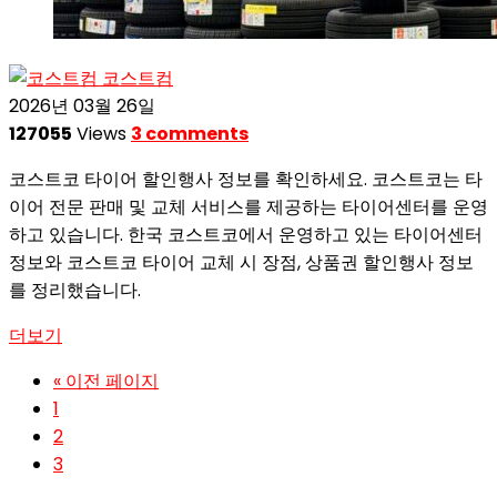
코스트컴
2026년 03월 26일
127055
Views
3 comments
코스트코 타이어 할인행사 정보를 확인하세요. 코스트코는 타
이어 전문 판매 및 교체 서비스를 제공하는 타이어센터를 운영
하고 있습니다. 한국 코스트코에서 운영하고 있는 타이어센터
정보와 코스트코 타이어 교체 시 장점, 상품권 할인행사 정보
를 정리했습니다.
더보기
« 이전 페이지
1
2
3