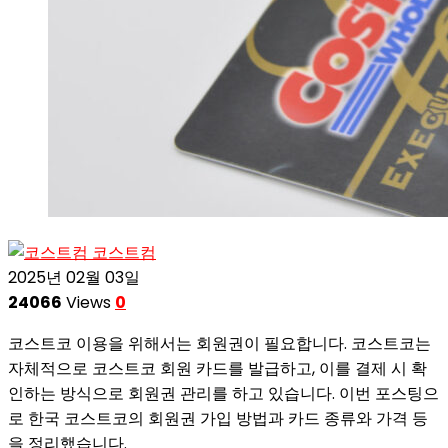
코스트컴
2025년 02월 03일
24066
Views
0
코스트코 이용을 위해서는 회원권이 필요합니다. 코스트코는
자체적으로 코스트코 회원 카드를 발급하고, 이를 결제 시 확
인하는 방식으로 회원권 관리를 하고 있습니다. 이번 포스팅으
로 한국 코스트코의 회원권 가입 방법과 카드 종류와 가격 등
을 정리했습니다.