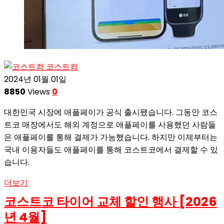
코스트컴
2024년 01월 01일
8850
Views
0
대한민국 시장에 애플페이가 공식 출시됐습니다. 그동안 코스
트코 매장에서도 해외 계정으로 애플페이를 사용했던 사람들
은 애플페이를 통해 결제가 가능했습니다. 하지만 이제부터는
국내 이용자들도 애플페이를 통해 코스트코에서 결제할 수 있
습니다.
더보기
코스트코 타이어 교체 할인 행사 [2026
년 4월]