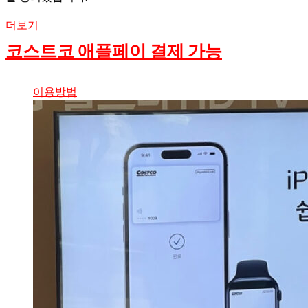
더보기
코스트코 애플페이 결제 가능
이용방법