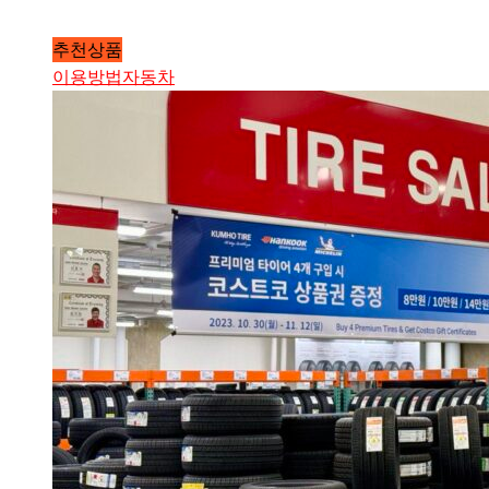
추천상품
이용방법
자동차