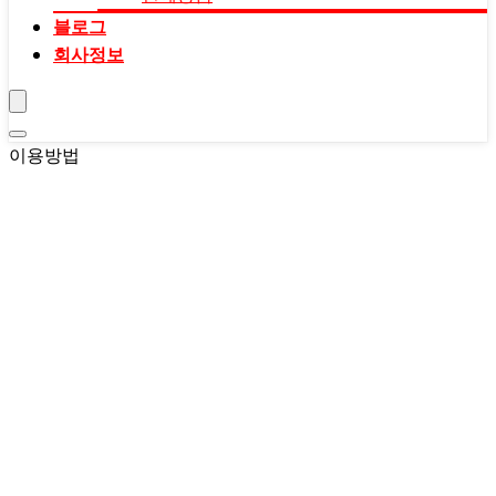
블로그
회사정보
이용방법