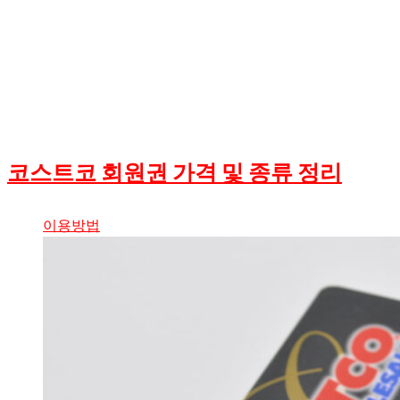
코스트코 회원권 가격 및 종류 정리
이용방법