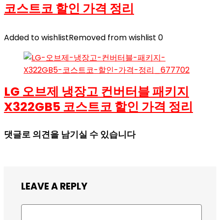
코스트코 할인 가격 정리
Added to wishlist
Removed from wishlist
0
LG 오브제 냉장고 컨버터블 패키지
X322GB5 코스트코 할인 가격 정리
댓글로 의견을 남기실 수 있습니다
LEAVE A REPLY