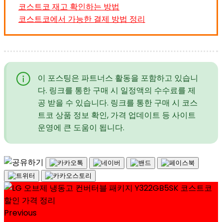
코스트코 재고 확인하는 방법
코스트코에서 가능한 결제 방법 정리
이 포스팅은 파트너스 활동을 포함하고 있습니
다. 링크를 통한 구매 시 일정액의 수수료를 제
공 받을 수 있습니다. 링크를 통한 구매 시 코스
트코 상품 정보 확인, 가격 업데이트 등 사이트
운영에 큰 도움이 됩니다.
Previous