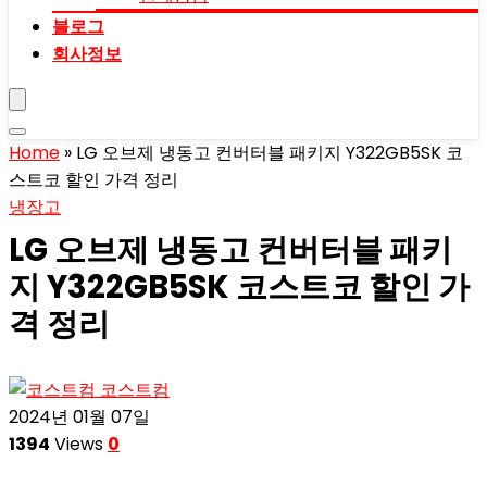
블로그
회사정보
Home
»
LG 오브제 냉동고 컨버터블 패키지 Y322GB5SK 코
스트코 할인 가격 정리
냉장고
LG 오브제 냉동고 컨버터블 패키
지 Y322GB5SK 코스트코 할인 가
격 정리
코스트컴
2024년 01월 07일
1394
Views
0