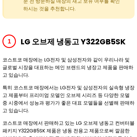
문 전 방문하실 매장의 재고 보유 여부를 확인
하시는 것을 추천합니다.
LG 오브제 냉동고 Y322GB5SK
코스트코 매장에는 LG전자 및 삼성전자와 같이 우리나라 및
글로벌 시장을 대표하는 메인 브랜드의 냉장고 제품을 판매하
고 있습니다.
특히 코스트코 매장에서는 LG전자 및 삼성전자의 실속형 냉장
고 제품부터 프리미엄 모델인 오브제 시리즈 등 다양한 모델
중 시중에서 성능과 평가가 좋은 대표 모델들을 선별해 판매하
고 있습니다.
코스트코 매장에서 판매하고 있는 LG 오브제 냉동고 컨버터블
패키지 Y322GB5SK 제품은 냉동 전용고 제품으로써 깔끔한