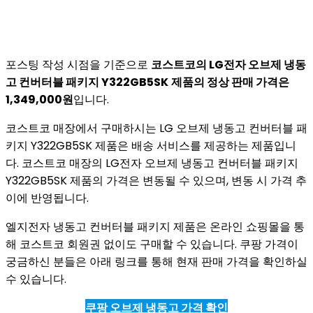
포스팅 작성 시점을 기준으로
코스트코의 LG전자 오브제 냉동
고 컨버터블 패키지 Y322GB5SK
제품의 정상 판매 가격은
1,349,000원
입니다.
코스트코 매장에서 구매하시는 LG 오브제 냉동고 컨버터블 패
키지 Y322GB5SK 제품은 배송 서비스를 제공하는 제품입니
다. 코스트코 매장의 LG전자 오브제 냉동고 컨버터블 패키지
Y322GB5SK 제품의 가격은 변동될 수 있으며, 변동 시 가격 추
이에 반영됩니다.
엘지전자 냉동고 컨버터블 패키지 제품은 온라인 쇼핑몰을 통
해 코스트코 회원권 없이도 구매할 수 있습니다. 쿠팡 가격이
궁금하신 분들은 아래 링크를 통해 현재 판매 가격을 확인하실
수 있습니다.
쿠팡 오브제 냉동고 가격 확인