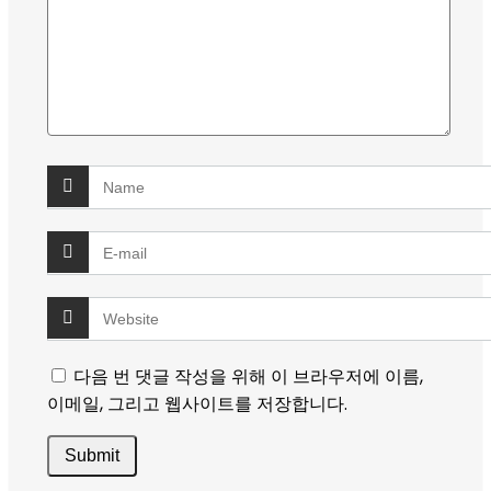
다음 번 댓글 작성을 위해 이 브라우저에 이름,
이메일, 그리고 웹사이트를 저장합니다.