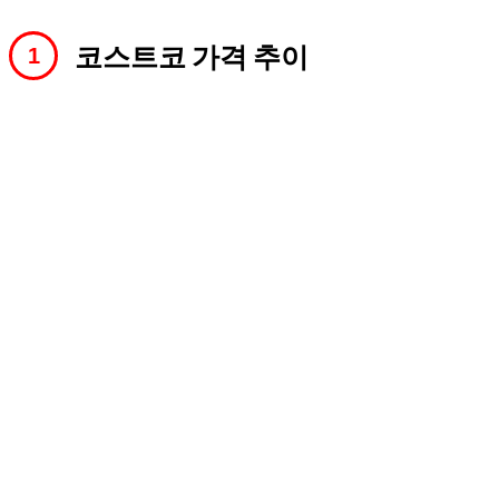
코스트코 가격 추이