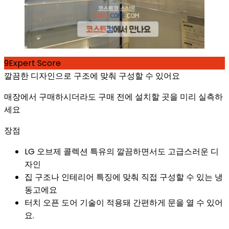
9
Expert Score
깔끔한 디자인으로 구조에 맞춰 구성할 수 있어요
매장에서 구매하시더라도 구매 전에 설치할 곳을 미리 실측하
세요
장점
LG 오브제 콜렉션 특유의 깔끔하면서도 고급스러운 디
자인
집 구조나 인테리어 특징에 맞춰 직접 구성할 수 있는 냉
동고에요
터치 오픈 도어 기술이 적용돼 간편하게 문을 열 수 있어
요.