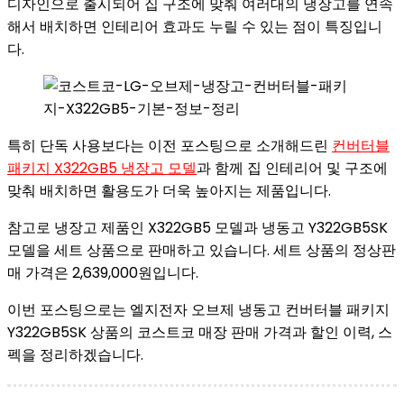
디자인으로 출시되어 집 구조에 맞춰 여러대의 냉장고를 연속
해서 배치하면 인테리어 효과도 누릴 수 있는 점이 특징입니
다.
특히 단독 사용보다는 이전 포스팅으로 소개해드린
컨버터블
패키지 X322GB5 냉장고 모델
과 함께 집 인테리어 및 구조에
맞춰 배치하면 활용도가 더욱 높아지는 제품입니다.
참고로 냉장고 제품인 X322GB5 모델과 냉동고 Y322GB5SK
모델을 세트 상품으로 판매하고 있습니다. 세트 상품의 정상판
매 가격은 2,639,000원입니다.
이번 포스팅으로는 엘지전자 오브제 냉동고 컨버터블 패키지
Y322GB5SK 상품의 코스트코 매장 판매 가격과 할인 이력, 스
펙을 정리하겠습니다.