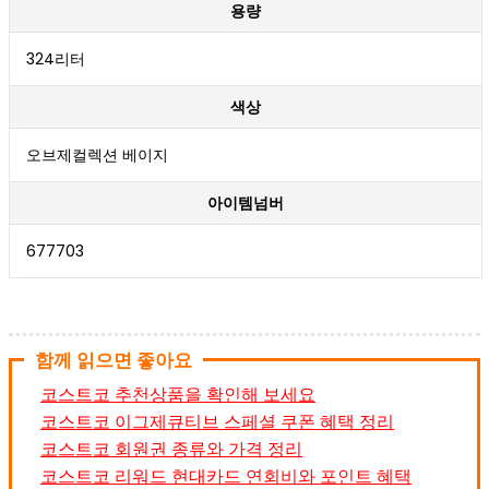
용량
324리터
색상
오브제컬렉션 베이지
아이템넘버
677703
함께 읽으면 좋아요
코스트코 추천상품을 확인해 보세요
코스트코 이그제큐티브 스페셜 쿠폰 혜택 정리
코스트코 회원권 종류와 가격 정리
코스트코 리워드 현대카드 연회비와 포인트 혜택