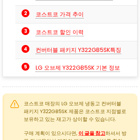
코스트코 가격 추이
코스트코 할인 이력
컨버터블 패키지 Y322GB5SK특징
LG 오브제 Y322GB5SK 기본 정보
코스트코 매장의 LG 오브제 냉동고 컨버터블
패키지 Y322GB5SK 제품은 코스트코 지점별로
보유하고 있는 재고가 상이할 수 있습니다.
구매 계획이 있으시다면,
이 글을 참고
하셔서 방