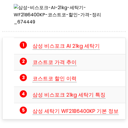
삼성 비스포크 AI 21kg 세탁기
코스트코 가격 추이
코스트코 할인 이력
삼성 비스포크 21kg 세탁기 특징
삼성 세탁기 WF21B6400KP 기본 정보