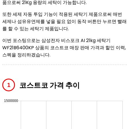
품으로써 21Kg 용량의 세탁이 가능합니다.
또한 세제 자동 투입 기능이 적용된 세탁기 제품으로써 매번
세제나 섬유유연제를 넣을 필요 없이 동작 버튼만 누르면 빨래
를 할 수 있는 세탁기 제품입니다.
이번 포스팅으로는 삼성전자 비스포크 AI 21kg 세탁기
WF21B6400KP 상품의 코스트코 매장 판매 가격과 할인 이력,
스펙을 정리하겠습니다.
코스트코 가격 추이