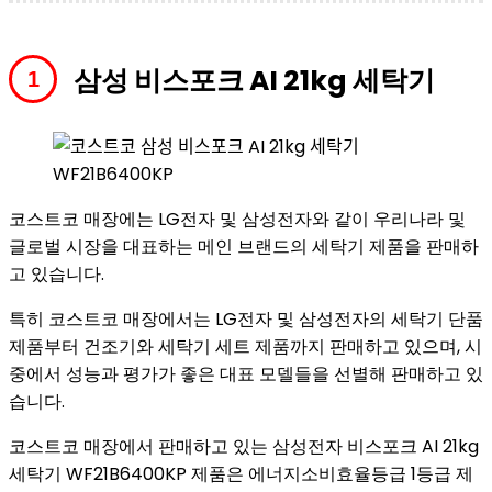
삼성 비스포크 AI 21kg 세탁기
코스트코 매장에는 LG전자 및 삼성전자와 같이 우리나라 및
글로벌 시장을 대표하는 메인 브랜드의 세탁기 제품을 판매하
고 있습니다.
특히 코스트코 매장에서는 LG전자 및 삼성전자의 세탁기 단품
제품부터 건조기와 세탁기 세트 제품까지 판매하고 있으며, 시
중에서 성능과 평가가 좋은 대표 모델들을 선별해 판매하고 있
습니다.
코스트코 매장에서 판매하고 있는 삼성전자 비스포크 AI 21kg
세탁기 WF21B6400KP 제품은 에너지소비효율등급 1등급 제