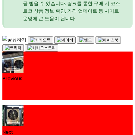
공 받을 수 있습니다. 링크를 통한 구매 시 코스
트코 상품 정보 확인, 가격 업데이트 등 사이트
운영에 큰 도움이 됩니다.
Previous
삼성 비스포크 그랑데 AI 20kg 건조기
DV20CB8870BEL 코스트코 할인 가격 정리
Next