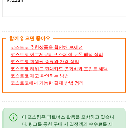
674449
함께 읽으면 좋아요
코스트코 추천상품을 확인해 보세요
코스트코 이그제큐티브 스페셜 쿠폰 혜택 정리
코스트코 회원권 종류와 가격 정리
코스트코 리워드 현대카드 연회비와 포인트 혜택
코스트코 재고 확인하는 방법
코스트코에서 가능한 결제 방법 정리
이 포스팅은 파트너스 활동을 포함하고 있습니
다. 링크를 통한 구매 시 일정액의 수수료를 제