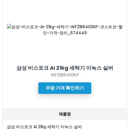
삼성 비스포크 AI 21kg 세탁기 이녹스 실버
WF21B6400KP
쿠팡 가격 확인하기
제품명
삼성 비스포크 AI 21kg 세탁기 이녹스 실버