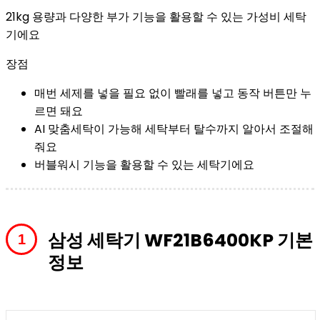
21kg 용량과 다양한 부가 기능을 활용할 수 있는 가성비 세탁
기에요
장점
매번 세제를 넣을 필요 없이 빨래를 넣고 동작 버튼만 누
르면 돼요
AI 맞춤세탁이 가능해 세탁부터 탈수까지 알아서 조절해
줘요
버블워시 기능을 활용할 수 있는 세탁기에요
삼성 세탁기 WF21B6400KP 기본
정보