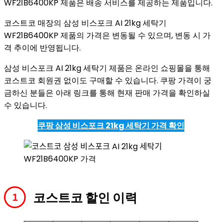
WF21B6400KP 제품은 배송 서비스를 제공하는 제품입니다.
코스트코 매장의 삼성 비스포크 AI 21kg 세탁기
WF21B6400KP 제품의 가격은 변동될 수 있으며, 변동 시 가
격 추이에 반영됩니다.
삼성 비스포크 AI 21kg 세탁기 제품은 온라인 쇼핑몰을 통해
코스트코 회원권 없이도 구매할 수 있습니다. 쿠팡 가격이 궁
금하신 분들은 아래 링크를 통해 현재 판매 가격을 확인하실
수 있습니다.
쿠팡 삼성 비스포크 21kg 세탁기 가격 확인
코스트코 할인 이력