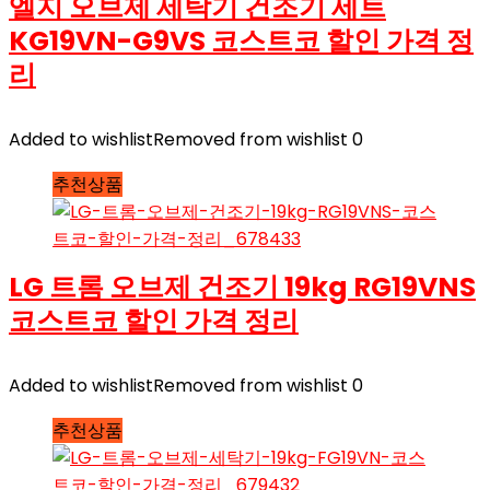
엘지 오브제 세탁기 건조기 세트
KG19VN-G9VS 코스트코 할인 가격 정
리
Added to wishlist
Removed from wishlist
0
추천상품
LG 트롬 오브제 건조기 19kg RG19VNS
코스트코 할인 가격 정리
Added to wishlist
Removed from wishlist
0
추천상품