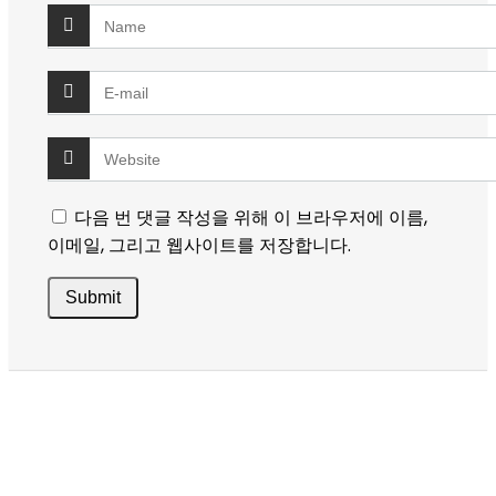
다음 번 댓글 작성을 위해 이 브라우저에 이름,
이메일, 그리고 웹사이트를 저장합니다.