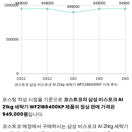
포스팅 작성 시점을 기준으로
코스트코의 삼성 비스포크 AI
21kg 세탁기 WF21B6400KP 제품의 정상 판매 가격은
949,000원
입니다.
코스트코 매장에서 구매하시는 삼성 비스포크 AI 21kg 세탁기