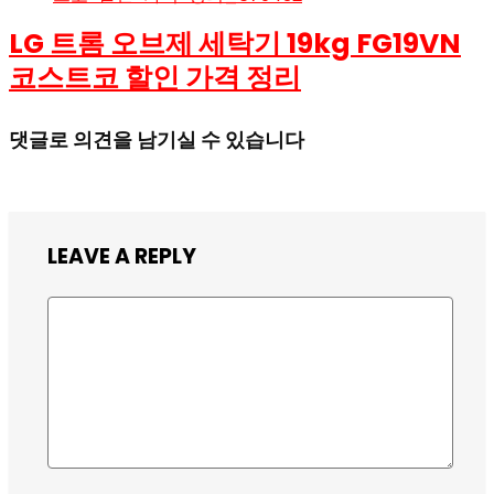
LG 트롬 오브제 세탁기 19kg FG19VN
코스트코 할인 가격 정리
댓글로 의견을 남기실 수 있습니다
LEAVE A REPLY