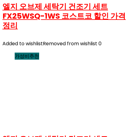
엘지 오브제 세탁기 건조기 세트
FX25WSQ-1WS 코스트코 할인 가격
정리
Added to wishlist
Removed from wishlist
0
가성비추천