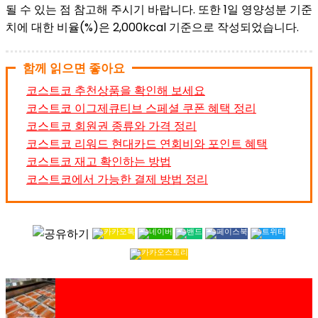
될 수 있는 점 참고해 주시기 바랍니다. 또한 1일 영양성분 기준
치에 대한 비율(%)은 2,000kcal 기준으로 작성되었습니다.
함께 읽으면 좋아요
코스트코 추천상품을 확인해 보세요
코스트코 이그제큐티브 스페셜 쿠폰 혜택 정리
코스트코 회원권 종류와 가격 정리
코스트코 리워드 현대카드 연회비와 포인트 혜택
코스트코 재고 확인하는 방법
코스트코에서 가능한 결제 방법 정리