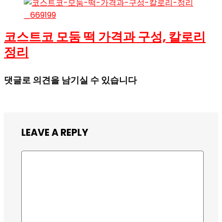
코스트코 모둠 떡 가격과 구성, 칼로리
정리
댓글로 의견을 남기실 수 있습니다
LEAVE A REPLY