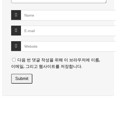
다음 번 댓글 작성을 위해 이 브라우저에 이름,
이메일, 그리고 웹사이트를 저장합니다.