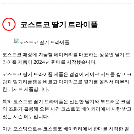
코스트코 딸기 트라이플
코스트코 매장에 겨울철 베이커리를 대표하는 상품인 딸기 트
라이플 제품이 2024년 판매를 시작했습니다.
코스트코 딸기 트라이플 제품은 겹겹이 케이크 시트를 쌓고 크
림과 딸기리플잼을 바르고 마지막으로 딸기를 올려서 마무리
한 디저트 제품입니다.
특히 코스트코 딸기 트라이플은 신선한 딸기와 부드러운 크림
의 조화가 훌륭해 오랜 시간 코스트코 베이커리에서 사랑 받고
있는 시즌 메뉴입니다.
이번 포스팅으로는 코스트코 베이커리에서 판매를 시작한 딸