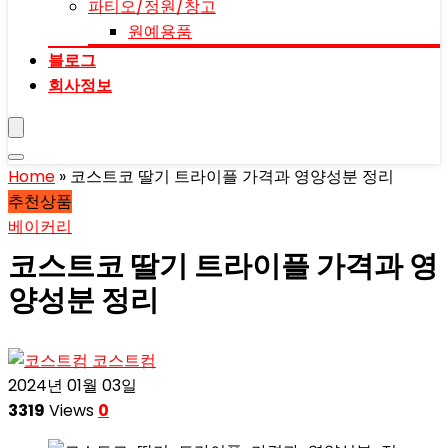
파티오/정원/창고
원예용품
블로그
회사정보
Home
»
코스트코 딸기 트라이플 가격과 영양성분 정리
추천상품
베이커리
코스트코 딸기 트라이플 가격과 영
양성분 정리
코스트컴
2024년 01월 03일
3319
Views
0