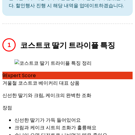
다. 할인행사 진행 시 해당 내역을 업데이트하겠습니다.
코스트코 딸기 트라이플 특징
9
Expert Score
겨울철 코스트코 베이커리 대표 상품
신선한 딸기와 크림, 케이크의 완벽한 조화
장점
신선한 딸기가 가득 들어있어요
크림과 케이크 시트의 조화가 훌륭해요