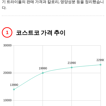
기 트라이플의 판매 가격과 칼로리, 영양성분 등을 정리했습니
다.
코스트코 가격 추이