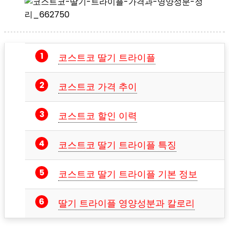
코스트코 딸기 트라이플
코스트코 가격 추이
코스트코 할인 이력
코스트코 딸기 트라이플 특징
코스트코 딸기 트라이플 기본 정보
딸기 트라이플 영양성분과 칼로리