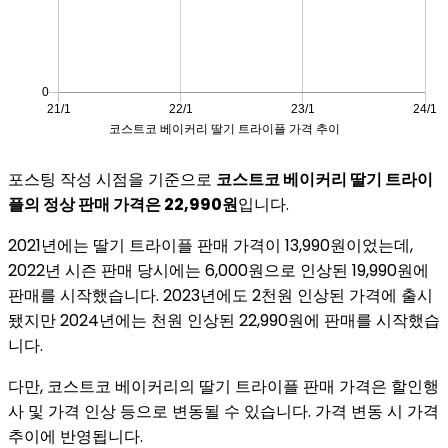
포스팅 작성 시점을 기준으로
코스트코 베이커리 딸기 트라이
플의 정상 판매 가격은 22,990원
입니다.
2021년에는 딸기 트라이플 판매 가격이 13,990원이었는데,
2022년 시즌 판매 당시에는 6,000원으로 인상된 19,990원에
판매를 시작했습니다. 2023년에도 2천원 인상된 가격에 출시
됐지만 2024년에는 천원 인상된 22,990원에 판매를 시작했습
니다.
다만, 코스트코 베이커리의 딸기 트라이플 판매 가격은 할인행
사 및 가격 인상 등으로 변동될 수 있습니다. 가격 변동 시 가격
추이에 반영됩니다.