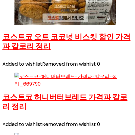
코스트코 오트 코코넛 비스킷 할인 가격
과 칼로리 정리
Added to wishlist
Removed from wishlist
0
코스트코 허니버터브레드 가격과 칼로
리 정리
Added to wishlist
Removed from wishlist
0