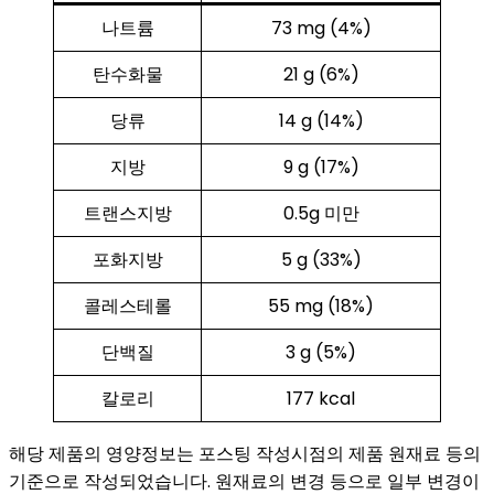
나트륨
73 mg (4%)
탄수화물
21 g (6%)
당류
14 g (14%)
지방
9 g (17%)
트랜스지방
0.5g 미만
포화지방
5 g (33%)
콜레스테롤
55 mg (18%)
단백질
3 g (5%)
칼로리
177 kcal
해당 제품의 영양정보는 포스팅 작성시점의 제품 원재료 등의
기준으로 작성되었습니다. 원재료의 변경 등으로 일부 변경이