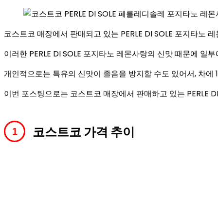
코스트코 매장에서 판매되고 있는 PERLE DI SOLE 포지타노
이러한 PERLE DI SOLE 포지타노 레몬사탕의 신맛 때문에
개인적으로는 특유의 신맛이 졸음을 방지할 수도 있어서, 차에 
이번 포스팅으로는 코스트코 매장에서 판매하고 있는 PERLE DI
코스트코 가격 추이