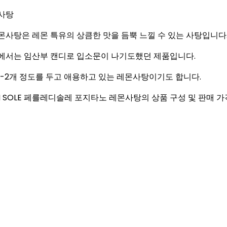
 레몬사탕은 레몬 특유의 상큼한 맛을 듬뿍 느낄 수 있는 사탕입니다
 일부에서는 임산부 캔디로 입소문이 나기도했던 제품입니다.
1-2개 정도를 두고 애용하고 있는 레몬사탕이기도 합니다.
 SOLE 페를레디솔레 포지타노 레몬사탕의 상품 구성 및 판매 가