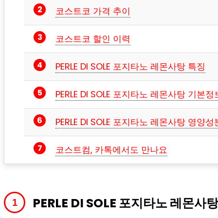
코스트코 가격 추이
코스트코 할인 이력
PERLE DI SOLE 포지타노 레몬사탕 특징
PERLE DI SOLE 포지타노 레몬사탕 기본정
PERLE DI SOLE 포지타노 레몬사탕 영양성
코스트컴, 카톡에서도 만나요
PERLE DI SOLE 포지타노 레몬사