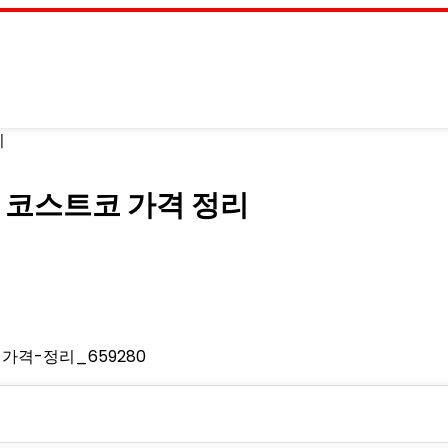
리
사탕 코스트코 가격 정리