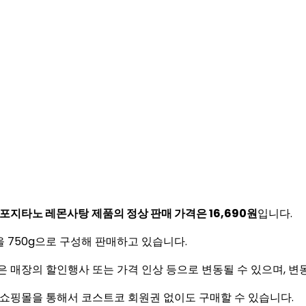
LE 포지타노 레몬사탕
제품의 정상 판매 가격은 16,690원
입니다.
품을 750g으로 구성해 판매하고 있습니다.
가격은 매장의 할인행사 또는 가격 인상 등으로 변동될 수 있으며, 변
라인 쇼핑몰을 통해서 코스트코 회원권 없이도 구매할 수 있습니다.