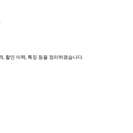
.
격, 할인 이력, 특징 등을 정리하겠습니다.