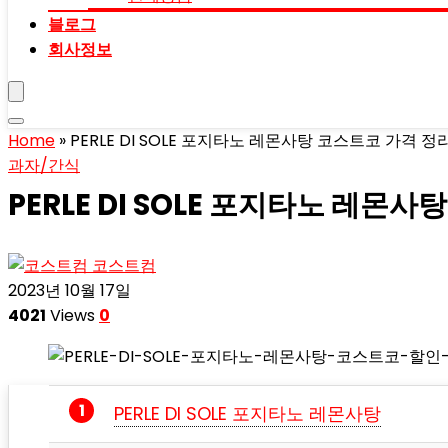
블로그
회사정보
Home
»
PERLE DI SOLE 포지타노 레몬사탕 코스트코 가격 정
과자/간식
PERLE DI SOLE 포지타노 레몬
코스트컴
2023년 10월 17일
4021
Views
0
PERLE DI SOLE 포지타노 레몬사탕