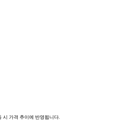
동 시 가격 추이에 반영됩니다.