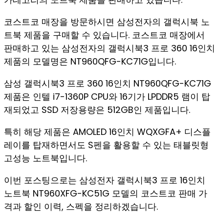
코스트코 매장을 방문하시면 삼성전자의 갤럭시북 노
트북 제품을 구매할 수 있습니다. 코스트코 매장에서
판매하고 있는 삼성전자의 갤럭시북3 프로 360 16인치
제품의 모델명은 NT960QFG-KC71G입니다.
삼성 갤럭시북3 프로 360 16인치 NT960QFG-KC71G
제품은 인텔 i7-1360P CPU와 16기가 LPDDR5 램이 탑
재되었고 SSD 저장용량은 512GB인 제품입니다.
특히 해당 제품은 AMOLED 16인치 WQXGFA+ 디스플
레이를 탑재하면서도 S펜을 활용할 수 있는 태블릿형
고성능 노트북입니다.
이번 포스팅으로는 삼성전자 갤럭시북3 프로 16인치
노트북 NT960XFG-KC51G 모델의 코스트코 판매 가
격과 할인 이력, 스펙을 정리하겠습니다.