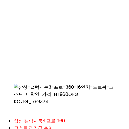
삼성 갤럭시북3 프로 360
코스트코 가격 추이