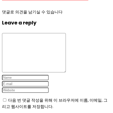
댓글로 의견을 남기실 수 있습니다
Leave a reply
다음 번 댓글 작성을 위해 이 브라우저에 이름, 이메일, 그
리고 웹사이트를 저장합니다.