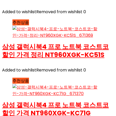
Added to wishlist
Removed from wishlist
0
추천상품
삼성 갤럭시북4 프로 노트북 코스트코
할인 가격 정리 NT960XGK-KC51S
Added to wishlist
Removed from wishlist
0
추천상품
삼성 갤럭시북4 프로 노트북 코스트코
할인 가격 NT960XGK-KC71G