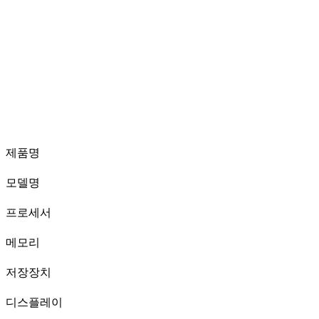
제품명
모델명
프로세서
메모리
저장장치
디스플레이