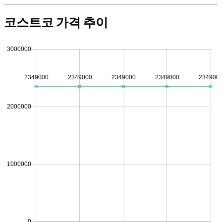
코스트코 가격 추이