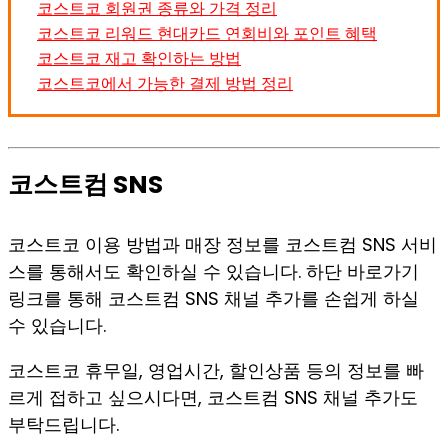
코스트코 회원권 종류와 가격 정리
코스트코 리워드 현대카드 연회비와 포인트 혜택
코스트코 재고 확인하는 방법
코스트코에서 가능한 결제 방법 정리
코스트컴 SNS
코스트코 이용 방법과 매장 정보를 코스트컴 SNS 서비
스를 통해서도 확인하실 수 있습니다. 하단 바로가기
링크를 통해 코스트컴 SNS 채널 추가를 손쉽게 하실
수 있습니다.
코스트코 휴무일, 영업시간, 할인상품 등의 정보를 빠
르게 접하고 싶으시다면, 코스트컴 SNS 채널 추가도
부탁드립니다.