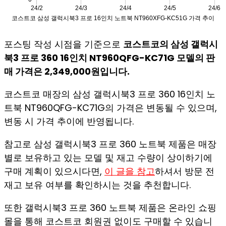
포스팅 작성 시점을 기준으로
코스트코의 삼성 갤럭시
북3 프로 360 16인치 NT960QFG-KC71G 모델의 판
매 가격은 2,349,000원입니다.
코스트코 매장의 삼성 갤럭시북3 프로 360 16인치 노
트북 NT960QFG-KC71G의 가격은 변동될 수 있으며,
변동 시 가격 추이에 반영됩니다.
참고로 삼성 갤럭시북3 프로 360 노트북 제품은 매장
별로 보유하고 있는 모델 및 재고 수량이 상이하기에
구매 계획이 있으시다면,
이 글을 참고
하셔서 방문 전
재고 보유 여부를 확인하시는 것을 추천합니다.
또한 갤럭시북3 프로 360 노트북 제품은 온라인 쇼핑
몰을 통해 코스트코 회원권 없이도 구매할 수 있습니