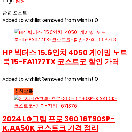
Tags:
삼성
관련 포스트
Added to wishlist
Removed from wishlist
0
HP 빅터스 15.6인치 4050 게이밍 노트
북 15-FA1177TX 코스트코 할인 가격
Added to wishlist
Removed from wishlist
0
추천상품
2024 LG그램 프로 360 16T90SP-
K.AA50K 코스트코 가격 정리