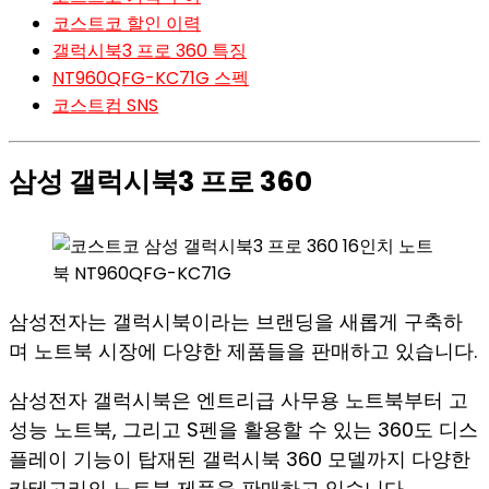
코스트코 할인 이력
갤럭시북3 프로 360 특징
NT960QFG-KC71G 스펙
코스트컴 SNS
삼성 갤럭시북3 프로 360
삼성전자는 갤럭시북이라는 브랜딩을 새롭게 구축하
며 노트북 시장에 다양한 제품들을 판매하고 있습니다.
삼성전자 갤럭시북은 엔트리급 사무용 노트북부터 고
성능 노트북, 그리고 S펜을 활용할 수 있는 360도 디스
플레이 기능이 탑재된 갤럭시북 360 모델까지 다양한
카테고리의 노트북 제품을 판매하고 있습니다.