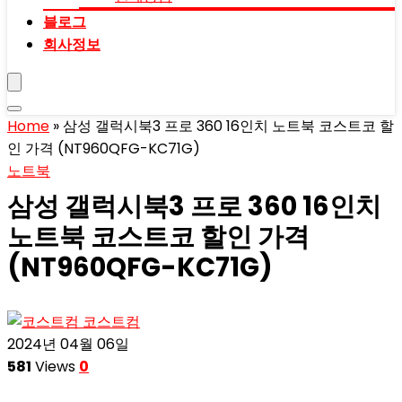
블로그
회사정보
Home
»
삼성 갤럭시북3 프로 360 16인치 노트북 코스트코 할
인 가격 (NT960QFG-KC71G)
노트북
삼성 갤럭시북3 프로 360 16인치
노트북 코스트코 할인 가격
(NT960QFG-KC71G)
코스트컴
2024년 04월 06일
581
Views
0