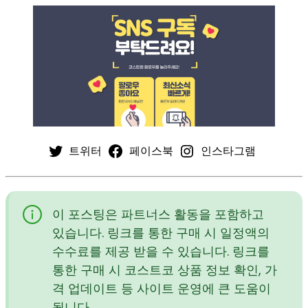
트위터
페이스북
인스타그램
이 포스팅은 파트너스 활동을 포함하고
있습니다. 링크를 통한 구매 시 일정액의
수수료를 제공 받을 수 있습니다. 링크를
통한 구매 시 코스트코 상품 정보 확인, 가
격 업데이트 등 사이트 운영에 큰 도움이
됩니다.