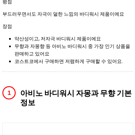
평점
부드러우면서도 자극이 덜한 느낌의 바디워시 제품이에요
장점
약산성이고, 저자극 바디워시 제품이에요
무향과 자몽향 등 아비노 바디워시 중 가장 인기 상품을
판매하고 있어요
코스트코에서 구매하면 저렴하게 구매할 수 있어요.
아비노 바디워시 자몽과 무향 기본
정보