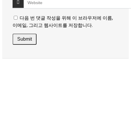
다음 번 댓글 작성을 위해 이 브라우저에 이름,
이메일, 그리고 웹사이트를 저장합니다.