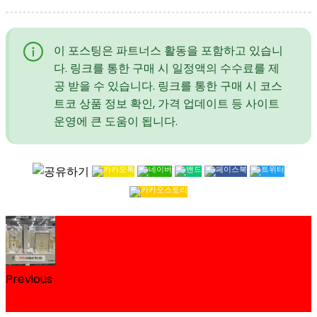
이 포스팅은 파트너스 활동을 포함하고 있습니
다. 링크를 통한 구매 시 일정액의 수수료를 제
공 받을 수 있습니다. 링크를 통한 구매 시 코스
트코 상품 정보 확인, 가격 업데이트 등 사이트
운영에 큰 도움이 됩니다.
Previous
코스트코 조말론 향수 100ml 할인 가격과 종류 정리