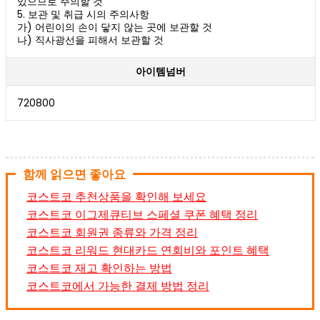
있으므로 주의할 것
5. 보관 및 취급 시의 주의사항
가) 어린이의 손이 닿지 않는 곳에 보관할 것
나) 직사광선을 피해서 보관할 것
아이템넘버
720800
함께 읽으면 좋아요
코스트코 추천상품을 확인해 보세요
코스트코 이그제큐티브 스페셜 쿠폰 혜택 정리
코스트코 회원권 종류와 가격 정리
코스트코 리워드 현대카드 연회비와 포인트 혜택
코스트코 재고 확인하는 방법
코스트코에서 가능한 결제 방법 정리