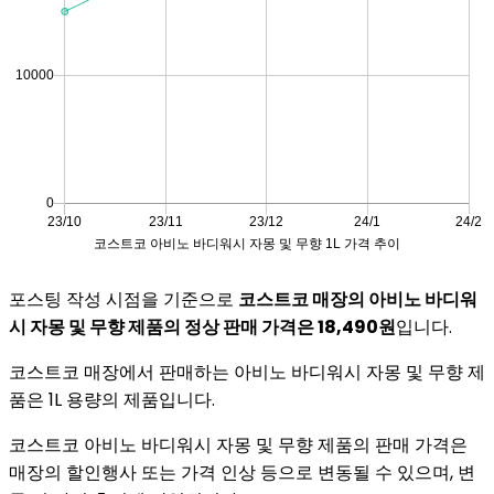
포스팅 작성 시점을 기준으로
코스트코 매장의 아비노 바디워
시 자몽 및 무향 제품의 정상 판매 가격은 18,490원
입니다.
코스트코 매장에서 판매하는 아비노 바디워시 자몽 및 무향 제
품은 1L 용량의 제품입니다.
코스트코 아비노 바디워시 자몽 및 무향 제품의 판매 가격은
매장의 할인행사 또는 가격 인상 등으로 변동될 수 있으며, 변