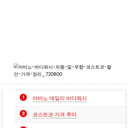
아비노 데일리 바디워시
코스트코 가격 추이