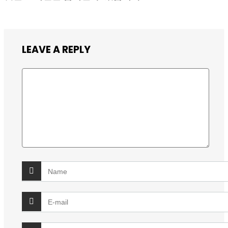
LEAVE A REPLY