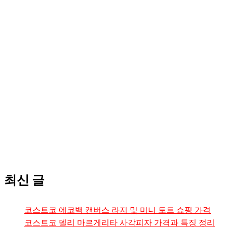
최신 글
코스트코 에코백 캔버스 라지 및 미니 토트 쇼핑 가격
코스트코 델리 마르게리타 사각피자 가격과 특징 정리