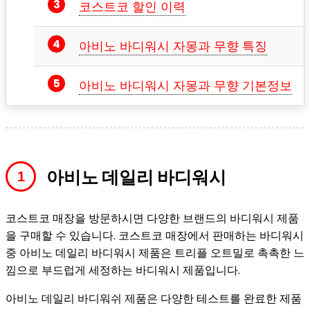
코스트코 할인 이력
아비노 바디워시 자몽과 무향 특징
아비노 바디워시 자몽과 무향 기본정보
아비노 데일리 바디워시
코스트코 매장을 방문하시면 다양한 브랜드의 바디워시 제품
을 구매할 수 있습니다. 코스트코 매장에서 판매하는 바디워시
중 아비노 데일리 바디워시 제품은 트리플 오트밀로 촉촉한 느
낌으로 부드럽게 세정하는 바디워시 제품입니다.
아비노 데일리 바디워쉬 제품은 다양한 테스트를 완료한 제품