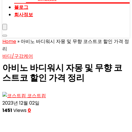
블로그
회사정보
Home
»
아비노 바디워시 자몽 및 무향 코스트코 할인 가격 정
리
바디/구강케어
아비노 바디워시 자몽 및 무향 코
스트코 할인 가격 정리
코스트컴
2023년 12월 02일
1451
Views
0