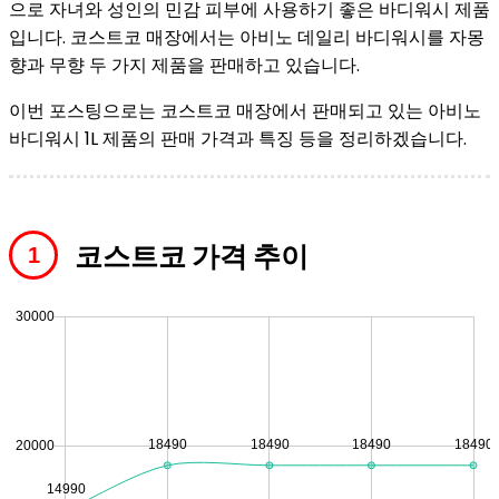
으로 자녀와 성인의 민감 피부에 사용하기 좋은 바디워시 제품
입니다. 코스트코 매장에서는 아비노 데일리 바디워시를 자몽
향과 무향 두 가지 제품을 판매하고 있습니다.
이번 포스팅으로는 코스트코 매장에서 판매되고 있는 아비노
바디워시 1L 제품의 판매 가격과 특징 등을 정리하겠습니다.
코스트코 가격 추이