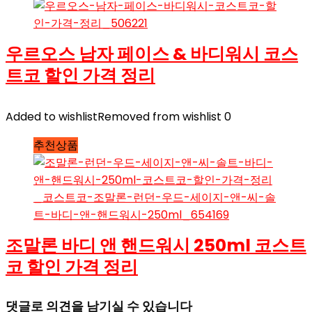
우르오스 남자 페이스 & 바디워시 코스
트코 할인 가격 정리
Added to wishlist
Removed from wishlist
0
추천상품
조말론 바디 앤 핸드워시 250ml 코스트
코 할인 가격 정리
댓글로 의견을 남기실 수 있습니다