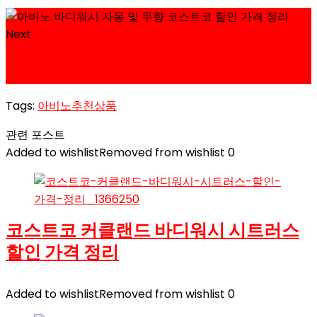
Next
우르오스 남자 페이스 & 바디워시 코스트코 할인 가격
정리
Tags:
아비노
추천상품
관련 포스트
Added to wishlist
Removed from wishlist
0
코스트코 커클랜드 바디워시 시트러스
할인 가격 정리
Added to wishlist
Removed from wishlist
0