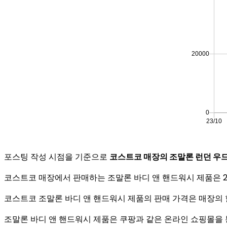
포스팅 작성 시점을 기준으로
코스트코 매장의 조말론 런던 우드 
코스트코 매장에서 판매하는 조말론 바디 앤 핸드워시 제품은 25
코스트코 조말론 바디 앤 핸드워시 제품의 판매 가격은 매장의 할
조말론 바디 앤 핸드워시 제품은 쿠팡과 같은 온라인 쇼핑몰을 