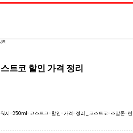
정리
코스트코 할인 가격 정리