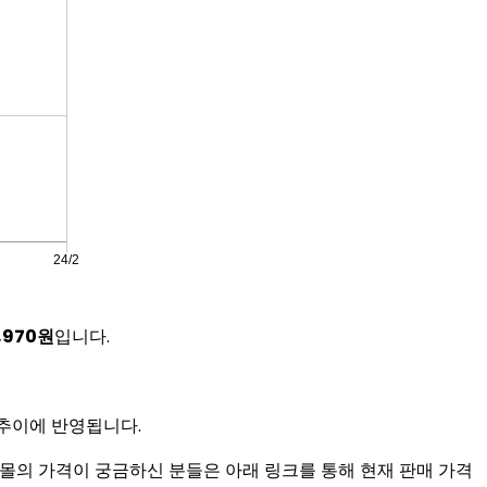
,970원
입니다.
 추이에 반영됩니다.
몰의 가격이 궁금하신 분들은 아래 링크를 통해 현재 판매 가격