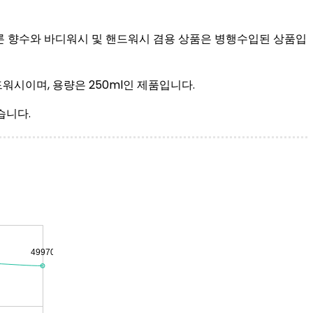
론 향수와 바디워시 및 핸드워시 겸용 상품은 병행수입된 상품입
워시이며, 용량은 250ml인 제품입니다.
습니다.