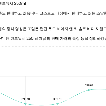
품도 판매하고 있습니다. 코스트코 매장에서 판매하고 있는 조말
 정식 명칭은 조말론 런던 우드 세이지 앤 씨 솔트 바디 & 핸드
 앤 핸드워시 250ml 제품의 판매 가격과 특징 등을 정리하겠