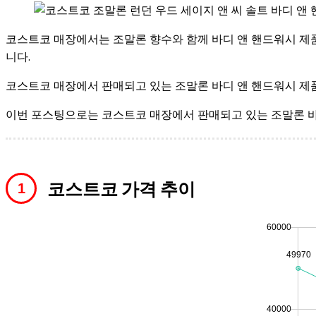
코스트코 매장에서는 조말론 향수와 함께 바디 앤 핸드워시 제
니다.
코스트코 매장에서 판매되고 있는 조말론 바디 앤 핸드워시 제품의
이번 포스팅으로는 코스트코 매장에서 판매되고 있는 조말론 바디
코스트코 가격 추이