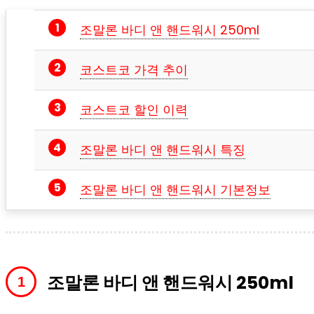
조말론 바디 앤 핸드워시 250ml
코스트코 가격 추이
코스트코 할인 이력
조말론 바디 앤 핸드워시 특징
조말론 바디 앤 핸드워시 기본정보
조말론 바디 앤 핸드워시 250ml