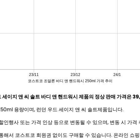
세이지 앤 씨 솔트 바디 앤 핸드워시 제품의 정상 판매 가격은 39
0ml 용량이며, 런던 우드 세이지 앤 씨 솔트제품입니다.
인행사 또는 가격 인상 등으로 변동될 수 있으며, 변동 시 가격
통해서 코스트코 회원권 없이도 구매할 수 있습니다. 온라인 쇼핑